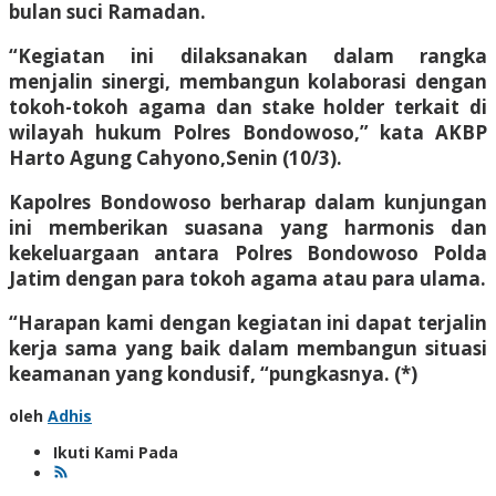
bulan suci Ramadan.
“Kegiatan ini dilaksanakan dalam rangka
menjalin sinergi, membangun kolaborasi dengan
tokoh-tokoh agama dan stake holder terkait di
wilayah hukum Polres Bondowoso,” kata AKBP
Harto Agung Cahyono,Senin (10/3).
Kapolres Bondowoso berharap dalam kunjungan
ini memberikan suasana yang harmonis dan
kekeluargaan antara Polres Bondowoso Polda
Jatim dengan para tokoh agama atau para ulama.
“Harapan kami dengan kegiatan ini dapat terjalin
kerja sama yang baik dalam membangun situasi
keamanan yang kondusif, “pungkasnya. (*)
oleh
Adhis
Ikuti Kami Pada