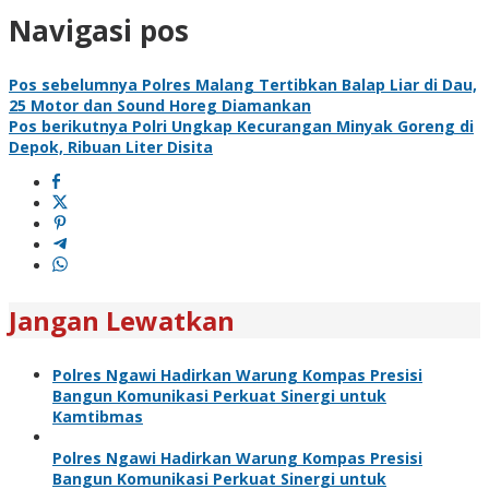
Navigasi pos
Pos sebelumnya
Polres Malang Tertibkan Balap Liar di Dau,
25 Motor dan Sound Horeg Diamankan
Pos berikutnya
Polri Ungkap Kecurangan Minyak Goreng di
Depok, Ribuan Liter Disita
Jangan Lewatkan
Polres Ngawi Hadirkan Warung Kompas Presisi
Bangun Komunikasi Perkuat Sinergi untuk
Kamtibmas
Polres Ngawi Hadirkan Warung Kompas Presisi
Bangun Komunikasi Perkuat Sinergi untuk