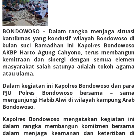
BONDOWOSO – Dalam rangka menjaga situasi
kantibmas yang kondusif wilayah Bondowoso di
bulan suci Ramadhan ini Kapolres Bondowoso
AKBP Harto Agung Cahyono, terus membangun
kemitraan dan sinergi dengan semua elemen
masyarakat salah satunya adalah tokoh agama
atau ulama.
Dalam kegiatan ini Kapolres Bondowoso dan para
PJU Polres Bondowoso bersama – sama
mengunjungi Habib Alwi di wilayah kampung Arab
Bondowoso.
Kapolres Bondowoso mengatakan kegiatan ini
dalam rangka membangun komitmen bersama
dalam menjaga keamanan dan ketertiban di