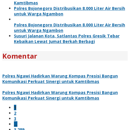
Kamtibmas
Polres Bojonegoro Distribusikan 8.000 Liter Air Bersih
untuk Warga Ngambon
Polres Bojonegoro Distribusikan 8.000 Liter Air Bersih
untuk Warga Ngambon
Susuri Jalanan Kota, Satlantas Polres Gresik Tebar
Kebaikan Lewat Jumat Berkah Berbagi
Komentar
Polres Ngawi Hadirkan Warung Kompas Presisi Bangun
Komunikasi Perkuat Sinergi untuk Kamtibmas
Polres Ngawi Hadirkan Warung Kompas Presisi Bangun
Komunikasi Perkuat Sinergi untuk Kamtibmas
1
2
3
…
3,289