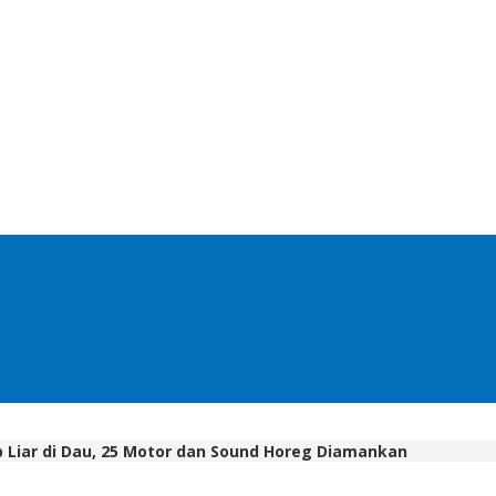
p Liar di Dau, 25 Motor dan Sound Horeg Diamankan