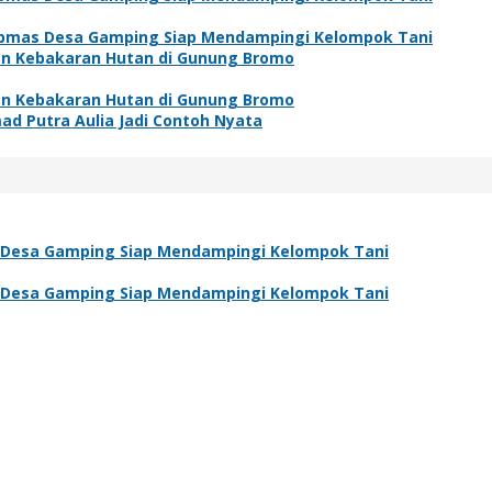
ibmas Desa Gamping Siap Mendampingi Kelompok Tani
an Kebakaran Hutan di Gunung Bromo
an Kebakaran Hutan di Gunung Bromo
ad Putra Aulia Jadi Contoh Nyata
 Desa Gamping Siap Mendampingi Kelompok Tani
 Desa Gamping Siap Mendampingi Kelompok Tani