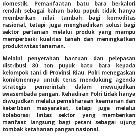
domestik. Pemanfaatan batu bara berkalori
rendah sebagai bahan baku pupuk tidak hanya
memberikan nilai tambah bagi komoditas
nasional, tetapi juga menghadirkan solusi bagi
sektor pertanian melalui produk yang mampu
memperbaiki kualitas tanah dan meningkatkan
produktivitas tanaman.
Melalui penyerahan bantuan dan pelepasan
distribusi 80 ton pupuk batu bara kepada
kelompok tani di Provinsi Riau, Polri menegaskan
komitmennya untuk terus mendukung agenda
strategis pemerintah dalam mewujudkan
swasembada pangan. Kehadiran Polri tidak hanya
diwujudkan melalui pemeliharaan keamanan dan
ketertiban masyarakat, tetapi juga melalui
kolaborasi lintas sektor yang memberikan
manfaat langsung bagi petani sebagai ujung
tombak ketahanan pangan nasional.