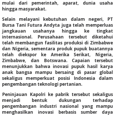
mulai dari pemerintah, aparat, dunia usaha
hingga masyarakat.
Selain melayani kebutuhan dalam negeri, PT
Bursa Tani Futura Andyta juga telah memperluas
jangkauan usahanya hingga ke tingkat
internasional. Perusahaan tersebut diketahui
telah membangun fasilitas produksi di Zimbabwe
dan Nigeria, sementara produk pupuk buatannya
telah diekspor ke Amerika Serikat, Nigeria,
Zimbabwe, dan Botswana. Capaian tersebut
menunjukkan bahwa inovasi pupuk hasil karya
anak bangsa mampu bersaing di pasar global
sekaligus memperkuat posisi Indonesia dalam
pengembangan teknologi pertanian.
Peninjauan Kapolri ke pabrik tersebut sekaligus
menjadi bentuk dukungan terhadap
pengembangan industri nasional yang mampu
menghasilkan inovasi berbasis sumber daya