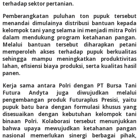
terhadap sektor pertanian.
Pemberangkatan puluhan ton pupuk tersebut
menandai dimulainya distribusi bantuan kepada
kelompok tani yang selama ini menjadi mitra Polri
dalam mendukung program ketahanan pangan.
Melalui bantuan tersebut diharapkan petani
memperoleh akses terhadap pupuk berkualitas
sehingga mampu meningkatkan produktivitas
lahan, efisiensi biaya produksi, serta kualitas hasil
panen.
Kerja sama antara Polri dengan PT Bursa Tani
Futura Andyta juga diwujudkan melalui
pengembangan produk Futuraplus Presisi, yaitu
pupuk batu bara dengan formulasi khusus yang
disesuaikan dengan kebutuhan kelompok tani
binaan Polri. Kolaborasi tersebut menunjukkan
bahwa upaya mewujudkan ketahanan pangan
nasional memerlukan sinergi berbagai pihak,