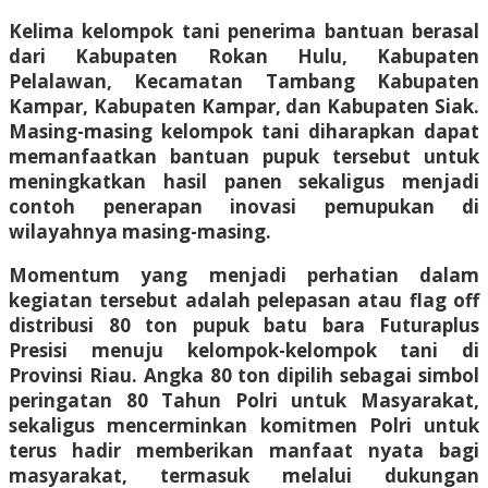
Kelima kelompok tani penerima bantuan berasal
dari Kabupaten Rokan Hulu, Kabupaten
Pelalawan, Kecamatan Tambang Kabupaten
Kampar, Kabupaten Kampar, dan Kabupaten Siak.
Masing-masing kelompok tani diharapkan dapat
memanfaatkan bantuan pupuk tersebut untuk
meningkatkan hasil panen sekaligus menjadi
contoh penerapan inovasi pemupukan di
wilayahnya masing-masing.
Momentum yang menjadi perhatian dalam
kegiatan tersebut adalah pelepasan atau flag off
distribusi 80 ton pupuk batu bara Futuraplus
Presisi menuju kelompok-kelompok tani di
Provinsi Riau. Angka 80 ton dipilih sebagai simbol
peringatan 80 Tahun Polri untuk Masyarakat,
sekaligus mencerminkan komitmen Polri untuk
terus hadir memberikan manfaat nyata bagi
masyarakat, termasuk melalui dukungan