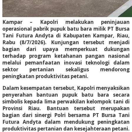
Kampar – Kapolri melakukan peninjauan
operasional pabrik pupuk batu bara milik PT Bursa
Tani Futura Andyta di Kabupaten Kampar, Riau,
Rabu (8/7/2026). Kunjungan tersebut menjadi
bagian dari upaya memperkuat dukungan
terhadap program ketahanan pangan nasional
melalui pemanfaatan inovasi teknologi dalam
sektor pertanian sekaligus mendorong
peningkatan produktivitas petani.
Dalam kesempatan tersebut, Kapolri menyaksikan
penyerahan bantuan pupuk batu bara secara
simbolis kepada lima perwakilan kelompok tani di
Provinsi Riau. Bantuan tersebut merupakan
bagian dari sinergi Polri bersama PT Bursa Tani
Futura Andyta dalam mendukung peningkatan
produktivitas pertanian dan kesejahteraan petani.