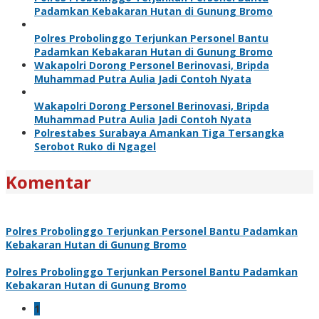
Padamkan Kebakaran Hutan di Gunung Bromo
Polres Probolinggo Terjunkan Personel Bantu
Padamkan Kebakaran Hutan di Gunung Bromo
Wakapolri Dorong Personel Berinovasi, Bripda
Muhammad Putra Aulia Jadi Contoh Nyata
Wakapolri Dorong Personel Berinovasi, Bripda
Muhammad Putra Aulia Jadi Contoh Nyata
Polrestabes Surabaya Amankan Tiga Tersangka
Serobot Ruko di Ngagel
Komentar
Polres Probolinggo Terjunkan Personel Bantu Padamkan
Kebakaran Hutan di Gunung Bromo
Polres Probolinggo Terjunkan Personel Bantu Padamkan
Kebakaran Hutan di Gunung Bromo
1