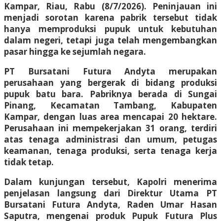
Kampar, Riau, Rabu (8/7/2026). Peninjauan ini
menjadi sorotan karena pabrik tersebut tidak
hanya memproduksi pupuk untuk kebutuhan
dalam negeri, tetapi juga telah mengembangkan
pasar hingga ke sejumlah negara.
PT Bursatani Futura Andyta merupakan
perusahaan yang bergerak di bidang produksi
pupuk batu bara. Pabriknya berada di Sungai
Pinang, Kecamatan Tambang, Kabupaten
Kampar, dengan luas area mencapai 20 hektare.
Perusahaan ini mempekerjakan 31 orang, terdiri
atas tenaga administrasi dan umum, petugas
keamanan, tenaga produksi, serta tenaga kerja
tidak tetap.
Dalam kunjungan tersebut, Kapolri menerima
penjelasan langsung dari Direktur Utama PT
Bursatani Futura Andyta, Raden Umar Hasan
Saputra, mengenai produk Pupuk Futura Plus