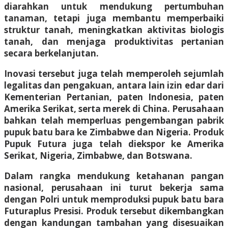
diarahkan untuk mendukung pertumbuhan
tanaman, tetapi juga membantu memperbaiki
struktur tanah, meningkatkan aktivitas biologis
tanah, dan menjaga produktivitas pertanian
secara berkelanjutan.
Inovasi tersebut juga telah memperoleh sejumlah
legalitas dan pengakuan, antara lain izin edar dari
Kementerian Pertanian, paten Indonesia, paten
Amerika Serikat, serta merek di China. Perusahaan
bahkan telah memperluas pengembangan pabrik
pupuk batu bara ke Zimbabwe dan Nigeria. Produk
Pupuk Futura juga telah diekspor ke Amerika
Serikat, Nigeria, Zimbabwe, dan Botswana.
Dalam rangka mendukung ketahanan pangan
nasional, perusahaan ini turut bekerja sama
dengan Polri untuk memproduksi pupuk batu bara
Futuraplus Presisi. Produk tersebut dikembangkan
dengan kandungan tambahan yang disesuaikan