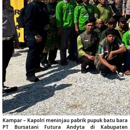
Kampar – Kapolri meninjau pabrik pupuk batu bara
PT Bursatani Futura Andyta di Kabupaten