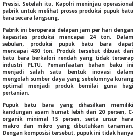
Presisi. Setelah itu, Kapolri meninjau operasional
pabrik untuk melihat proses produksi pupuk batu
bara secara langsung.
Pabrik ini beroperasi delapan jam per hari dengan
kapasitas produksi mencapai 24 ton. Dalam
sebulan, produksi pupuk batu bara dapat
mencapai 480 ton. Produk tersebut dibuat dari
batu bara berkalori rendah yang tidak terserap
industri PLTU. Pemanfaatan bahan baku ini
menjadi salah satu bentuk inovasi dalam
mengolah sumber daya yang sebelumnya kurang
optimal menjadi produk bernilai guna bagi
pertanian.
Pupuk batu bara yang dihasilkan memiliki
kandungan asam humat lebih dari 20 persen, C-
organik minimal 15 persen, serta unsur hara
makro dan mikro yang dibutuhkan tanaman.
Dengan komposisi tersebut, pupuk ini tidak hanya