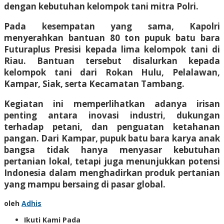
dengan kebutuhan kelompok tani mitra Polri.
Pada kesempatan yang sama, Kapolri
menyerahkan bantuan 80 ton pupuk batu bara
Futuraplus Presisi kepada lima kelompok tani di
Riau. Bantuan tersebut disalurkan kepada
kelompok tani dari Rokan Hulu, Pelalawan,
Kampar, Siak, serta Kecamatan Tambang.
Kegiatan ini memperlihatkan adanya irisan
penting antara inovasi industri, dukungan
terhadap petani, dan penguatan ketahanan
pangan. Dari Kampar, pupuk batu bara karya anak
bangsa tidak hanya menyasar kebutuhan
pertanian lokal, tetapi juga menunjukkan potensi
Indonesia dalam menghadirkan produk pertanian
yang mampu bersaing di pasar global.
oleh
Adhis
Ikuti Kami Pada