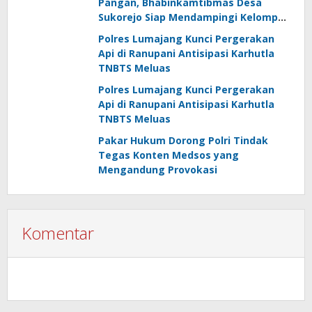
Pangan, Bhabinkamtibmas Desa
Sukorejo Siap Mendampingi Kelompok
Tani
Polres Lumajang Kunci Pergerakan
Api di Ranupani Antisipasi Karhutla
TNBTS Meluas
Polres Lumajang Kunci Pergerakan
Api di Ranupani Antisipasi Karhutla
TNBTS Meluas
Pakar Hukum Dorong Polri Tindak
Tegas Konten Medsos yang
Mengandung Provokasi
Komentar