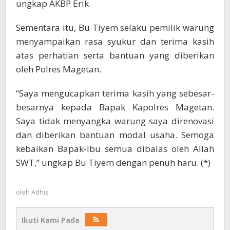
ungkap AKBP Erik.
Sementara itu, Bu Tiyem selaku pemilik warung
menyampaikan rasa syukur dan terima kasih
atas perhatian serta bantuan yang diberikan
oleh Polres Magetan.
“Saya mengucapkan terima kasih yang sebesar-
besarnya kepada Bapak Kapolres Magetan.
Saya tidak menyangka warung saya direnovasi
dan diberikan bantuan modal usaha. Semoga
kebaikan Bapak-Ibu semua dibalas oleh Allah
SWT,” ungkap Bu Tiyem dengan penuh haru. (*)
oleh
Adhis
Ikuti Kami Pada