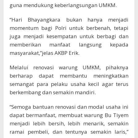
guna mendukung keberlangsungan UMKM.
“Hari Bhayangkara bukan hanya menjadi
momentum bagi Polri untuk berbenah, tetapi
juga menjadi kesempatan untuk berbagi dan
memberikan manfaat langsung kepada
masyarakat,”jelas AKBP Erik.
Melalui renovasi warung UMKM, pihaknya
berharap dapat membantu meningkatkan
semangat para pelaku usaha kecil agar terus
berkembang dan semakin mandiri.
“Semoga bantuan renovasi dan modal usaha ini
dapat bermanfaat, membuat warung Bu Tiyem
menjadi lebih bersih, lebih menarik, semakin
ramai pembeli, dan tentunya semakin laris,”