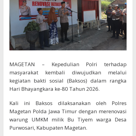
MAGETAN – Kepedulian Polri terhadap
masyarakat kembali diwujudkan melalui
kegiatan bakti sosial (Baksos) dalam rangka
Hari Bhayangkara ke-80 Tahun 2026.
Kali ini Baksos dilaksanakan oleh Polres
Magetan Polda Jawa Timur dengan merenovasi
warung UMKM milik Bu Tiyem warga Desa
Purwosari, Kabupaten Magetan.