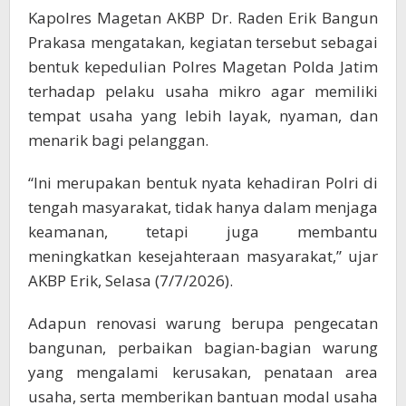
Kapolres Magetan AKBP Dr. Raden Erik Bangun
Prakasa mengatakan, kegiatan tersebut sebagai
bentuk kepedulian Polres Magetan Polda Jatim
terhadap pelaku usaha mikro agar memiliki
tempat usaha yang lebih layak, nyaman, dan
menarik bagi pelanggan.
“Ini merupakan bentuk nyata kehadiran Polri di
tengah masyarakat, tidak hanya dalam menjaga
keamanan, tetapi juga membantu
meningkatkan kesejahteraan masyarakat,” ujar
AKBP Erik, Selasa (7/7/2026).
Adapun renovasi warung berupa pengecatan
bangunan, perbaikan bagian-bagian warung
yang mengalami kerusakan, penataan area
usaha, serta memberikan bantuan modal usaha