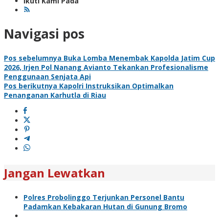
Ikuti Kami Pada
Navigasi pos
Pos sebelumnya
Buka Lomba Menembak Kapolda Jatim Cup
2026, Irjen Pol Nanang Avianto Tekankan Profesionalisme
Penggunaan Senjata Api
Pos berikutnya
Kapolri Instruksikan Optimalkan
Penanganan Karhutla di Riau
Jangan Lewatkan
Polres Probolinggo Terjunkan Personel Bantu
Padamkan Kebakaran Hutan di Gunung Bromo