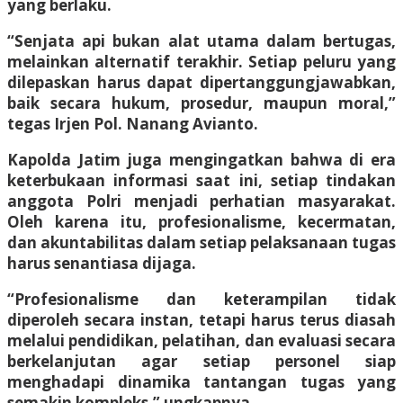
yang berlaku.
“Senjata api bukan alat utama dalam bertugas,
melainkan alternatif terakhir. Setiap peluru yang
dilepaskan harus dapat dipertanggungjawabkan,
baik secara hukum, prosedur, maupun moral,”
tegas Irjen Pol. Nanang Avianto.
Kapolda Jatim juga mengingatkan bahwa di era
keterbukaan informasi saat ini, setiap tindakan
anggota Polri menjadi perhatian masyarakat.
Oleh karena itu, profesionalisme, kecermatan,
dan akuntabilitas dalam setiap pelaksanaan tugas
harus senantiasa dijaga.
“Profesionalisme dan keterampilan tidak
diperoleh secara instan, tetapi harus terus diasah
melalui pendidikan, pelatihan, dan evaluasi secara
berkelanjutan agar setiap personel siap
menghadapi dinamika tantangan tugas yang
semakin kompleks,” ungkapnya.