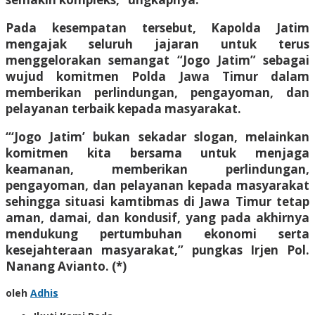
Pada kesempatan tersebut, Kapolda Jatim
mengajak seluruh jajaran untuk terus
menggelorakan semangat “Jogo Jatim” sebagai
wujud komitmen Polda Jawa Timur dalam
memberikan perlindungan, pengayoman, dan
pelayanan terbaik kepada masyarakat.
“‘Jogo Jatim’ bukan sekadar slogan, melainkan
komitmen kita bersama untuk menjaga
keamanan, memberikan perlindungan,
pengayoman, dan pelayanan kepada masyarakat
sehingga situasi kamtibmas di Jawa Timur tetap
aman, damai, dan kondusif, yang pada akhirnya
mendukung pertumbuhan ekonomi serta
kesejahteraan masyarakat,” pungkas Irjen Pol.
Nanang Avianto. (*)
oleh
Adhis