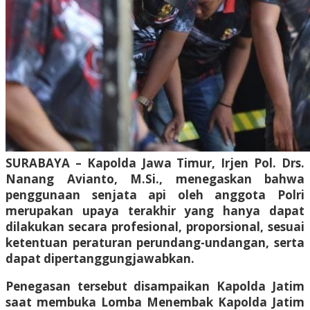
SURABAYA – Kapolda Jawa Timur, Irjen Pol. Drs.
Nanang Avianto, M.Si., menegaskan bahwa
penggunaan senjata api oleh anggota Polri
merupakan upaya terakhir yang hanya dapat
dilakukan secara profesional, proporsional, sesuai
ketentuan peraturan perundang-undangan, serta
dapat dipertanggungjawabkan.
Penegasan tersebut disampaikan Kapolda Jatim
saat membuka Lomba Menembak Kapolda Jatim