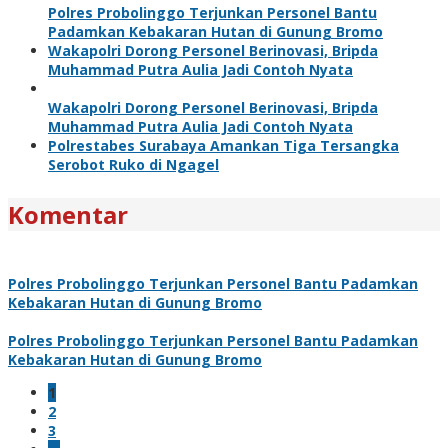
Polres Probolinggo Terjunkan Personel Bantu
Padamkan Kebakaran Hutan di Gunung Bromo
Wakapolri Dorong Personel Berinovasi, Bripda
Muhammad Putra Aulia Jadi Contoh Nyata
Wakapolri Dorong Personel Berinovasi, Bripda
Muhammad Putra Aulia Jadi Contoh Nyata
Polrestabes Surabaya Amankan Tiga Tersangka
Serobot Ruko di Ngagel
Komentar
Polres Probolinggo Terjunkan Personel Bantu Padamkan
Kebakaran Hutan di Gunung Bromo
Polres Probolinggo Terjunkan Personel Bantu Padamkan
Kebakaran Hutan di Gunung Bromo
1
2
3