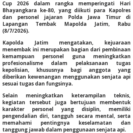
Cup 2026 dalam rangka memperingati Hari
Bhayangkara ke-80, yang diikuti para Kapolres
dan personel jajaran Polda Jawa Timur di
Lapangan Tembak Mapolda Jatim, Rabu
(8/7/2026).
Kapolda Jatim mengatakan, kejuaraan
menembak ini merupakan bagian dari pembinaan
kemampuan personel guna meningkatkan
profesionalisme dalam pelaksanaan tugas
kepolisian, khususnya bagi anggota yang
diberikan kewenangan menggunakan senjata api
sesuai tugas dan fungsinya.
Selain meningkatkan keterampilan teknis,
kegiatan tersebut juga bertujuan membentuk
karakter personel yang disiplin, memiliki
pengendalian diri, tangguh secara mental, serta
memahami pentingnya keselamatan dan
tanggung jawab dalam penggunaan senjata api.