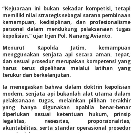
“Kejuaraan ini bukan sekadar kompetisi, tetapi
memiliki nilai strategis sebagai sarana pembinaan
kemampuan, kedisiplinan, dan profesionalisme
personel dalam mendukung pelaksanaan tugas
kepolisian,” ujar Irjen Pol. Nanang Avianto.
Menurut Kapolda Jatim, kemampuan
menggunakan senjata api secara aman, tepat,
dan sesuai prosedur merupakan kompetensi yang
harus terus dipelihara melalui latihan yang
terukur dan berkelanjutan.
Ia menegaskan bahwa dalam doktrin kepolisian
modern, senjata api bukanlah alat utama dalam
pelaksanaan tugas, melainkan pilihan terakhir
yang hanya digunakan apabila benar-benar
diperlukan sesuai ketentuan hukum, prinsip
legalitas, nesesitas, proporsionalitas,
akuntabilitas, serta standar operasional prosedur