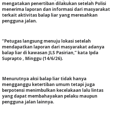
mengatakan penertiban dilakukan setelah Polisi
menerima laporan dan informasi dari masyarakat
terkait aktivitas balap liar yang meresahkan
pengguna jalan.
“Petugas langsung menuju lokasi setelah
mendapatkan laporan dari masyarakat adanya
balap liar di kawasan JLS Pasirian,” kata Ipda
Suprapto , Minggu (14/6/26).
Menurutnya aksi balap liar tidak hanya
mengganggu ketertiban umum tetapi juga
berpotensi menimbulkan kecelakaan lalu lintas
yang dapat membahayakan pelaku maupun
pengguna jalan lainnya.