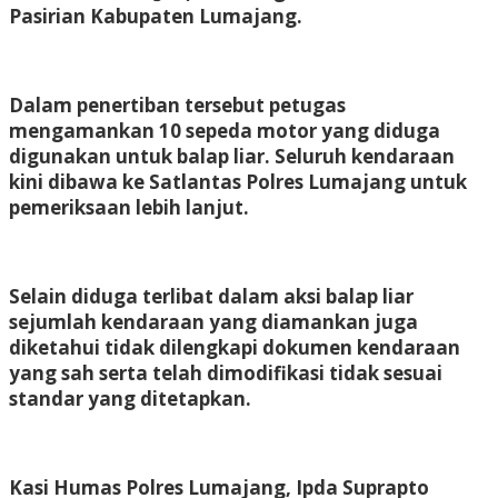
Pasirian Kabupaten Lumajang.
Dalam penertiban tersebut petugas
mengamankan 10 sepeda motor yang diduga
digunakan untuk balap liar. Seluruh kendaraan
kini dibawa ke Satlantas Polres Lumajang untuk
pemeriksaan lebih lanjut.
Selain diduga terlibat dalam aksi balap liar
sejumlah kendaraan yang diamankan juga
diketahui tidak dilengkapi dokumen kendaraan
yang sah serta telah dimodifikasi tidak sesuai
standar yang ditetapkan.
Kasi Humas Polres Lumajang, Ipda Suprapto