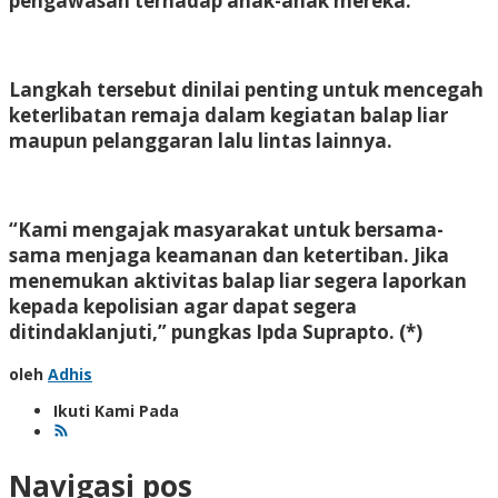
pengawasan terhadap anak-anak mereka.
Langkah tersebut dinilai penting untuk mencegah
keterlibatan remaja dalam kegiatan balap liar
maupun pelanggaran lalu lintas lainnya.
“Kami mengajak masyarakat untuk bersama-
sama menjaga keamanan dan ketertiban. Jika
menemukan aktivitas balap liar segera laporkan
kepada kepolisian agar dapat segera
ditindaklanjuti,” pungkas Ipda Suprapto. (*)
oleh
Adhis
Ikuti Kami Pada
Navigasi pos