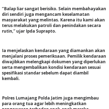
“Balap liar sangat berisiko. Selain membahayakan
diri sendiri juga mengancam keselamatan
masyarakat yang melintas. Karena itu kami akan
terus melakukan patroli dan penindakan secara
rutin,” ujar Ipda Suprapto.
Ia menjelaskan kendaraan yang diamankan akan
menjalani proses pemeriksaan. Pemilik kendaraan
diwajibkan melengkapi dokumen yang diperlukan
serta mengembalikan kondisi kendaraan sesuai
spesifikasi standar sebelum dapat diambil
kembali.
Polres Lumajang Polda Jatim juga mengimbau
para orang tua agar lebih meningkatkan