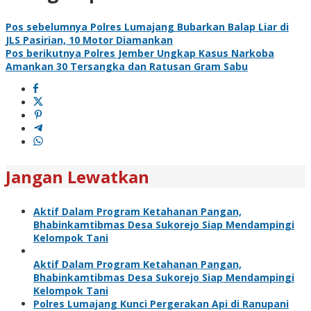
Pos sebelumnya
Polres Lumajang Bubarkan Balap Liar di
JLS Pasirian, 10 Motor Diamankan
Pos berikutnya
Polres Jember Ungkap Kasus Narkoba
Amankan 30 Tersangka dan Ratusan Gram Sabu
Jangan Lewatkan
Aktif Dalam Program Ketahanan Pangan,
Bhabinkamtibmas Desa Sukorejo Siap Mendampingi
Kelompok Tani
Aktif Dalam Program Ketahanan Pangan,
Bhabinkamtibmas Desa Sukorejo Siap Mendampingi
Kelompok Tani
Polres Lumajang Kunci Pergerakan Api di Ranupani