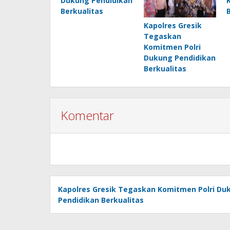
Dukung Pendidikan
Berkualitas
Kapolres Gresik
Tegaskan
Komitmen Polri
Dukung Pendidikan
Berkualitas
Komentar
Kapolres Gresik Tegaskan Komitmen Polri Du
Pendidikan Berkualitas