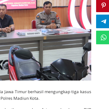
a Jawa Timur berhasil mengungkap tiga kasus
 Polres Madiun Kota.