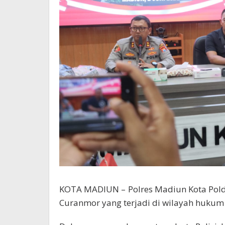
KOTA MADIUN – Polres Madiun Kota Pold
Curanmor yang terjadi di wilayah hukum