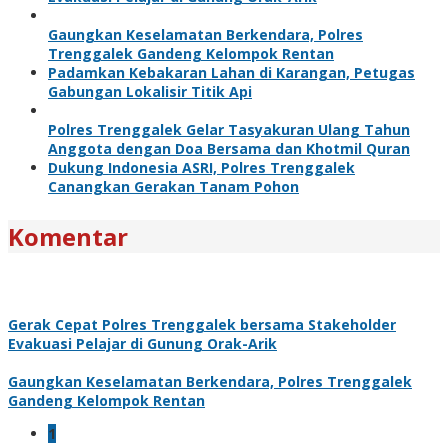
Gaungkan Keselamatan Berkendara, Polres
Trenggalek Gandeng Kelompok Rentan
Padamkan Kebakaran Lahan di Karangan, Petugas
Gabungan Lokalisir Titik Api
Polres Trenggalek Gelar Tasyakuran Ulang Tahun
Anggota dengan Doa Bersama dan Khotmil Quran
Dukung Indonesia ASRI, Polres Trenggalek
Canangkan Gerakan Tanam Pohon
Komentar
Gerak Cepat Polres Trenggalek bersama Stakeholder
Evakuasi Pelajar di Gunung Orak-Arik
Gaungkan Keselamatan Berkendara, Polres Trenggalek
Gandeng Kelompok Rentan
1