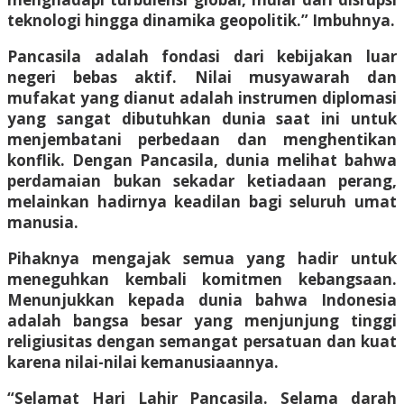
teknologi hingga dinamika geopolitik.” Imbuhnya.
Pancasila adalah fondasi dari kebijakan luar
negeri bebas aktif. Nilai musyawarah dan
mufakat yang dianut adalah instrumen diplomasi
yang sangat dibutuhkan dunia saat ini untuk
menjembatani perbedaan dan menghentikan
konflik. Dengan Pancasila, dunia melihat bahwa
perdamaian bukan sekadar ketiadaan perang,
melainkan hadirnya keadilan bagi seluruh umat
manusia.
Pihaknya mengajak semua yang hadir untuk
meneguhkan kembali komitmen kebangsaan.
Menunjukkan kepada dunia bahwa Indonesia
adalah bangsa besar yang menjunjung tinggi
religiusitas dengan semangat persatuan dan kuat
karena nilai-nilai kemanusiaannya.
“Selamat Hari Lahir Pancasila. Selama darah