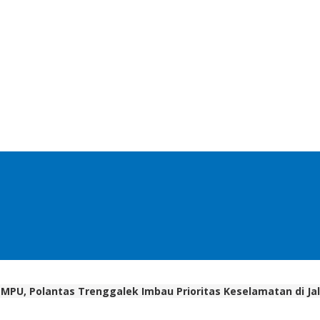
MPU, Polantas Trenggalek Imbau Prioritas Keselamatan di Ja