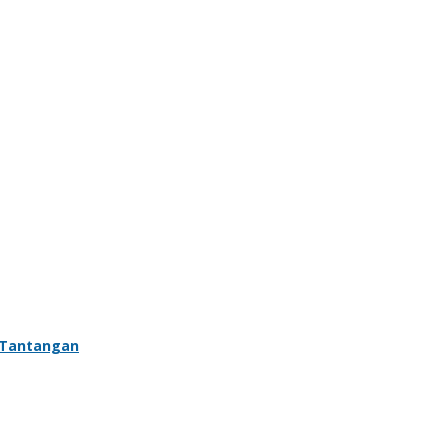
i Tantangan