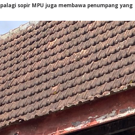
tas. Apalagi sopir MPU juga membawa penumpang yang