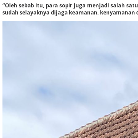
“Oleh sebab itu, para sopir juga menjadi salah sa
sudah selayaknya dijaga keamanan, kenyamanan d