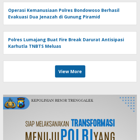
Operasi Kemanusiaan Polres Bondowoso Berhasil
Evakuasi Dua Jenazah di Gunung Piramid
Polres Lumajang Buat Fire Break Darurat Antisipasi
Karhutla TNBTS Meluas
View More