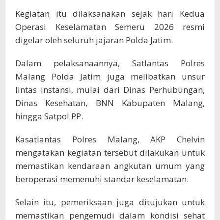
Kegiatan itu dilaksanakan sejak hari Kedua
Operasi Keselamatan Semeru 2026 resmi
digelar oleh seluruh jajaran Polda Jatim.
Dalam pelaksanaannya, Satlantas Polres
Malang Polda Jatim juga melibatkan unsur
lintas instansi, mulai dari Dinas Perhubungan,
Dinas Kesehatan, BNN Kabupaten Malang,
hingga Satpol PP.
Kasatlantas Polres Malang, AKP Chelvin
mengatakan kegiatan tersebut dilakukan untuk
memastikan kendaraan angkutan umum yang
beroperasi memenuhi standar keselamatan.
Selain itu, pemeriksaan juga ditujukan untuk
memastikan pengemudi dalam kondisi sehat