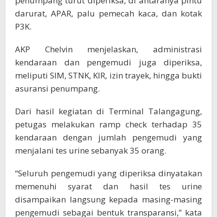
penumpang turut diperiksa, di antaranya pintu
darurat, APAR, palu pemecah kaca, dan kotak
P3K.
AKP Chelvin menjelaskan, administrasi
kendaraan dan pengemudi juga diperiksa,
meliputi SIM, STNK, KIR, izin trayek, hingga bukti
asuransi penumpang.
Dari hasil kegiatan di Terminal Talangagung,
petugas melakukan ramp check terhadap 35
kendaraan dengan jumlah pengemudi yang
menjalani tes urine sebanyak 35 orang.
“Seluruh pengemudi yang diperiksa dinyatakan
memenuhi syarat dan hasil tes urine
disampaikan langsung kepada masing-masing
pengemudi sebagai bentuk transparansi,” kata