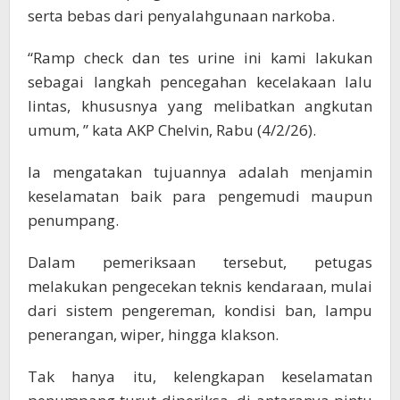
serta bebas dari penyalahgunaan narkoba.
“Ramp check dan tes urine ini kami lakukan
sebagai langkah pencegahan kecelakaan lalu
lintas, khususnya yang melibatkan angkutan
umum, ” kata AKP Chelvin, Rabu (4/2/26).
Ia mengatakan tujuannya adalah menjamin
keselamatan baik para pengemudi maupun
penumpang.
Dalam pemeriksaan tersebut, petugas
melakukan pengecekan teknis kendaraan, mulai
dari sistem pengereman, kondisi ban, lampu
penerangan, wiper, hingga klakson.
Tak hanya itu, kelengkapan keselamatan