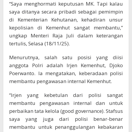
“Saya menghormati keputusan MK. Tapi kalau
saya ditanya secara pribadi sebagai pemimpin
di Kementerian Kehutanan, kehadiran unsur
kepolisian di Kemenhut sangat membantu,”
ungkap Menteri Raja Juli dalam keterangan
tertulis, Selasa (18/11/25).
Menurutnya, salah satu posisi yang diisi
anggota Polri adalah Irjen Kemenhut, Djoko
Poerwanto. Ia mengatakan, keberadaan polisi
membantu pengawasan internal Kemenhut.
“Irjen yang kebetulan dari polisi sangat
membantu pengawasan internal dan untuk
perbaikan tata kelola (good governance). Stafsus
saya yang juga dari polisi benar-benar
membantu untuk penanggulangan kebakaran