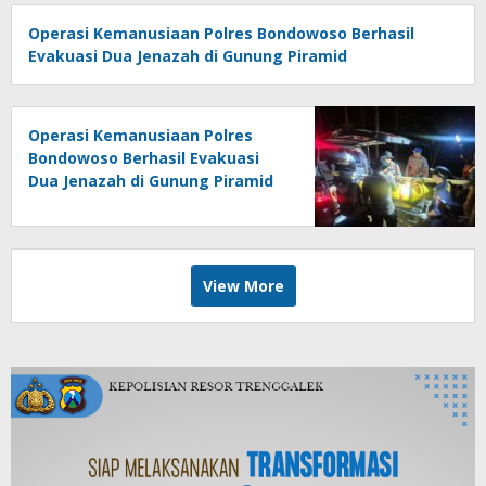
Operasi Kemanusiaan Polres Bondowoso Berhasil
Evakuasi Dua Jenazah di Gunung Piramid
Operasi Kemanusiaan Polres
Bondowoso Berhasil Evakuasi
Dua Jenazah di Gunung Piramid
View More