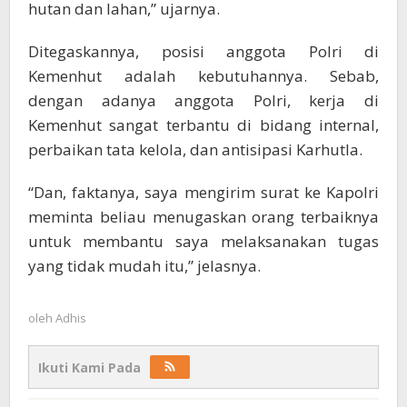
hutan dan lahan,” ujarnya.
Ditegaskannya, posisi anggota Polri di
Kemenhut adalah kebutuhannya. Sebab,
dengan adanya anggota Polri, kerja di
Kemenhut sangat terbantu di bidang internal,
perbaikan tata kelola, dan antisipasi Karhutla.
“Dan, faktanya, saya mengirim surat ke Kapolri
meminta beliau menugaskan orang terbaiknya
untuk membantu saya melaksanakan tugas
yang tidak mudah itu,” jelasnya.
oleh
Adhis
Ikuti Kami Pada