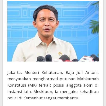
Kemenhut
Jakarta. Menteri Kehutanan, Raja Juli Antoni,
menyatakan menghormati putusan Mahkamah
Konstitusi (MK) terkait posisi anggota Polri di
instansi lain. Meskipun, ia mengaku kehadiran
polisi di Kemenhut sangat membantu.