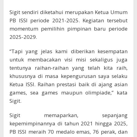
Sigit sendiri diketahui merupakan Ketua Umum
PB ISSI periode 2021-2025. Kegiatan tersebut
momentum pemilihin pimpinan baru periode
2025-2029.
“Tapi yang jelas kami diberikan kesempatan
untuk membacakan visi misi sekaligus juga
tentunya raihan-raihan yang telah kita raih,
khususnya di masa kepengurusan saya selaku
Ketua ISSI. Raihan prestasi baik di ajang asian
games, sea games maupun olimpiade,” kata
Sigit.
Sigit memaparkan, sepanjang
kepemimpinannya di tahun 2021 hingga 2025,
PB ISSI meraih 70 medalo emas, 76 perak, dan