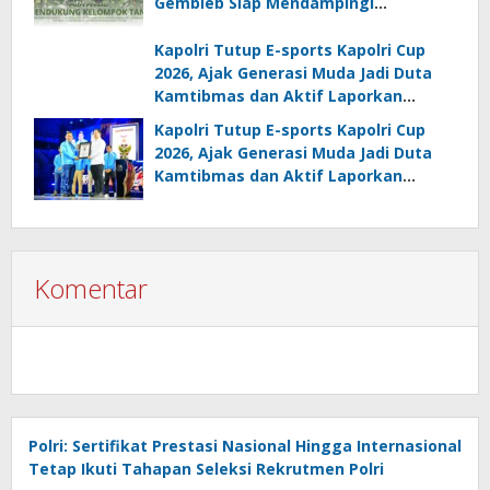
Gembleb Siap Mendampingi
Kelompok Tani
Kapolri Tutup E-sports Kapolri Cup
2026, Ajak Generasi Muda Jadi Duta
Kamtibmas dan Aktif Laporkan
Gangguan Ke 110
Kapolri Tutup E-sports Kapolri Cup
2026, Ajak Generasi Muda Jadi Duta
Kamtibmas dan Aktif Laporkan
Gangguan Ke 110
Komentar
Polri: Sertifikat Prestasi Nasional Hingga Internasional
Tetap Ikuti Tahapan Seleksi Rekrutmen Polri