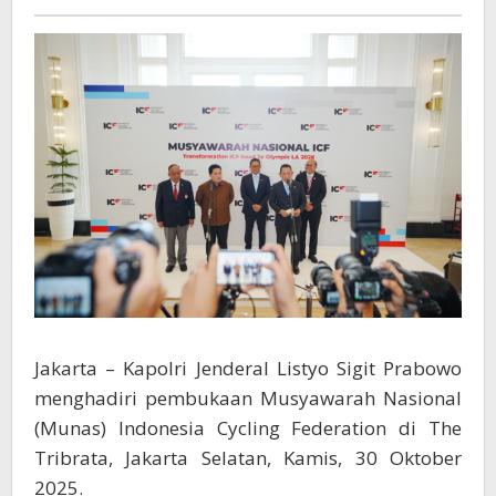
Olahraga
Sepeda
Nasional
Jakarta – Kapolri Jenderal Listyo Sigit Prabowo
menghadiri pembukaan Musyawarah Nasional
(Munas) Indonesia Cycling Federation di The
Tribrata, Jakarta Selatan, Kamis, 30 Oktober
2025.