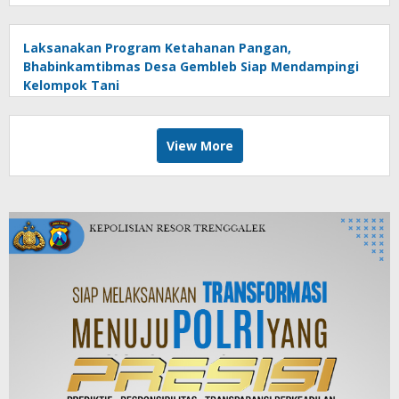
Laksanakan Program Ketahanan Pangan,
Bhabinkamtibmas Desa Gembleb Siap Mendampingi
Kelompok Tani
View More