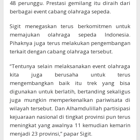
48 perunggu. Prestasi gemilang itu diraih dari
berbagai event cabang olahraga sepeda.
Sigit menegaskan terus berkomitmen untuk
memajukan olahraga sepeda Indonesia.
Pihaknya juga terus melakukan pengembangan
terkait dengan cabang olahraga tersebut.
“Tentunya selain melaksanakan event olahraga
kita juga berusaha untuk terus
mengembangkan baik itu trek yang bisa
digunakan untuk berlatih, bertanding sekaligus
juga mungkin memperkenalkan pariwisata di
wilayah tersebut. Dan Alhamdulillah partisipasi
kejuaraan nasional di tingkat provinsi pun terus
meningkat yang awalnya 11 kemudian kemarin
menjadi 23 provinsi,” papar Sigit.