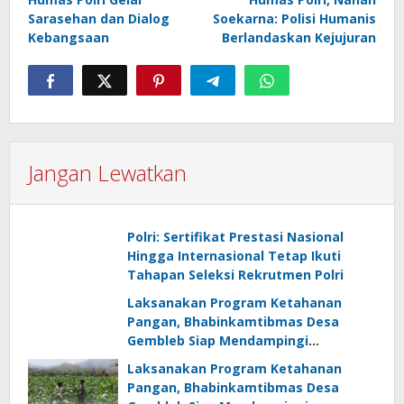
Sarasehan dan Dialog
Soekarna: Polisi Humanis
Kebangsaan
Berlandaskan Kejujuran
Jangan Lewatkan
Polri: Sertifikat Prestasi Nasional
Hingga Internasional Tetap Ikuti
Tahapan Seleksi Rekrutmen Polri
Laksanakan Program Ketahanan
Pangan, Bhabinkamtibmas Desa
Gembleb Siap Mendampingi
Kelompok Tani
Laksanakan Program Ketahanan
Pangan, Bhabinkamtibmas Desa