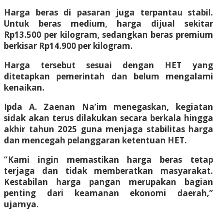
Harga beras di pasaran juga terpantau stabil.
Untuk beras medium, harga dijual sekitar
Rp13.500 per kilogram, sedangkan beras premium
berkisar Rp14.900 per kilogram.
Harga tersebut sesuai dengan HET yang
ditetapkan pemerintah dan belum mengalami
kenaikan.
Ipda A. Zaenan Na’im menegaskan, kegiatan
sidak akan terus dilakukan secara berkala hingga
akhir tahun 2025 guna menjaga stabilitas harga
dan mencegah pelanggaran ketentuan HET.
“Kami ingin memastikan harga beras tetap
terjaga dan tidak memberatkan masyarakat.
Kestabilan harga pangan merupakan bagian
penting dari keamanan ekonomi daerah,”
ujarnya.