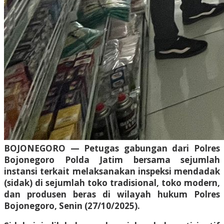
BOJONEGORO — Petugas gabungan dari Polres
Bojonegoro Polda Jatim bersama sejumlah
instansi terkait melaksanakan inspeksi mendadak
(sidak) di sejumlah toko tradisional, toko modern,
dan produsen beras di wilayah hukum Polres
Bojonegoro, Senin (27/10/2025).