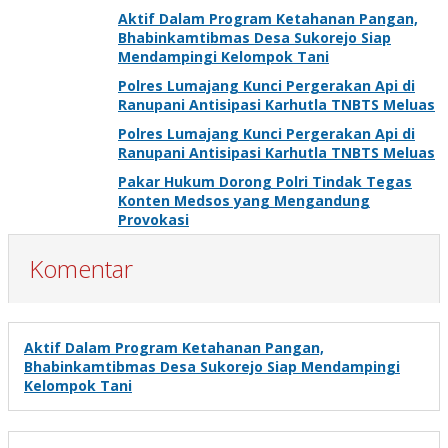
Aktif Dalam Program Ketahanan Pangan,
Bhabinkamtibmas Desa Sukorejo Siap
Mendampingi Kelompok Tani
Polres Lumajang Kunci Pergerakan Api di
Ranupani Antisipasi Karhutla TNBTS Meluas
Polres Lumajang Kunci Pergerakan Api di
Ranupani Antisipasi Karhutla TNBTS Meluas
Pakar Hukum Dorong Polri Tindak Tegas
Konten Medsos yang Mengandung
Provokasi
Komentar
Aktif Dalam Program Ketahanan Pangan,
Bhabinkamtibmas Desa Sukorejo Siap Mendampingi
Kelompok Tani