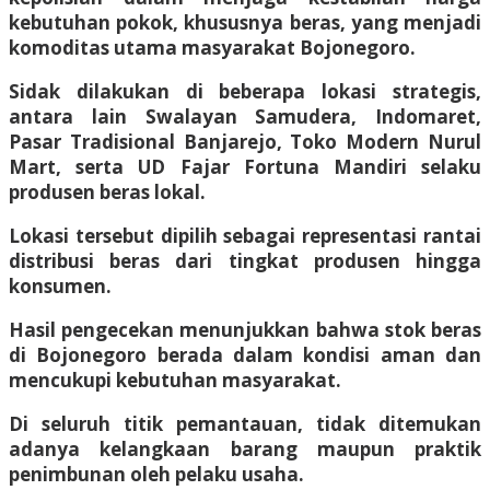
kebutuhan pokok, khususnya beras, yang menjadi
komoditas utama masyarakat Bojonegoro.
Sidak dilakukan di beberapa lokasi strategis,
antara lain Swalayan Samudera, Indomaret,
Pasar Tradisional Banjarejo, Toko Modern Nurul
Mart, serta UD Fajar Fortuna Mandiri selaku
produsen beras lokal.
Lokasi tersebut dipilih sebagai representasi rantai
distribusi beras dari tingkat produsen hingga
konsumen.
Hasil pengecekan menunjukkan bahwa stok beras
di Bojonegoro berada dalam kondisi aman dan
mencukupi kebutuhan masyarakat.
Di seluruh titik pemantauan, tidak ditemukan
adanya kelangkaan barang maupun praktik
penimbunan oleh pelaku usaha.