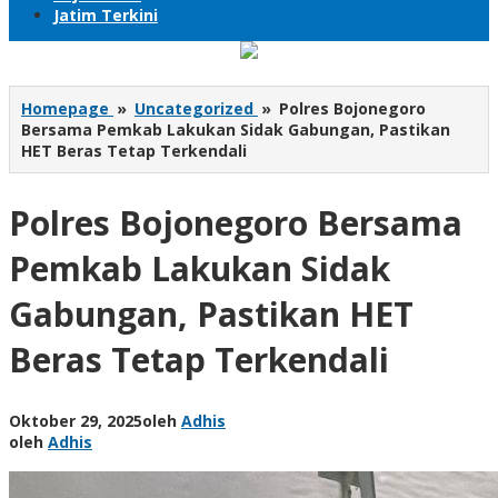
Jatim Terkini
Homepage
»
Uncategorized
»
Polres Bojonegoro
Bersama Pemkab Lakukan Sidak Gabungan, Pastikan
HET Beras Tetap Terkendali
Polres Bojonegoro Bersama
Pemkab Lakukan Sidak
Gabungan, Pastikan HET
Beras Tetap Terkendali
Oktober 29, 2025
oleh
Adhis
oleh
Adhis