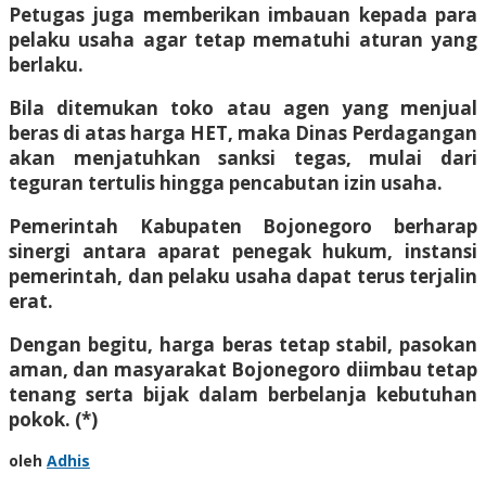
Petugas juga memberikan imbauan kepada para
pelaku usaha agar tetap mematuhi aturan yang
berlaku.
Bila ditemukan toko atau agen yang menjual
beras di atas harga HET, maka Dinas Perdagangan
akan menjatuhkan sanksi tegas, mulai dari
teguran tertulis hingga pencabutan izin usaha.
Pemerintah Kabupaten Bojonegoro berharap
sinergi antara aparat penegak hukum, instansi
pemerintah, dan pelaku usaha dapat terus terjalin
erat.
Dengan begitu, harga beras tetap stabil, pasokan
aman, dan masyarakat Bojonegoro diimbau tetap
tenang serta bijak dalam berbelanja kebutuhan
pokok. (*)
oleh
Adhis