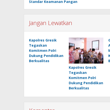
Standar Keamanan Pangan
Jangan Lewatkan
Kapolres Gresik
Tegaskan
Komitmen Polri
Dukung Pendidikan
Berkualitas
Kapolres Gresik
Tegaskan
Komitmen Polri
Dukung Pendidikan
Berkualitas