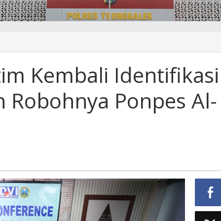
im Kembali Identifikasi
n Robohnya Ponpes Al-