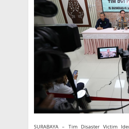
SURABAYA – Tim Disaster Victim Iden