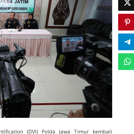
tification (DVI) Polda Jawa Timur kembali