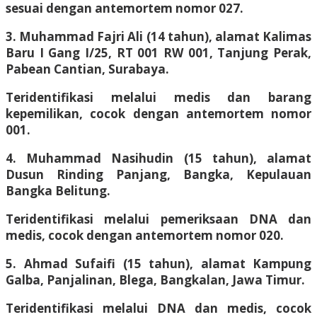
sesuai dengan antemortem nomor 027.
3. Muhammad Fajri Ali (14 tahun), alamat Kalimas
Baru I Gang I/25, RT 001 RW 001, Tanjung Perak,
Pabean Cantian, Surabaya.
Teridentifikasi melalui medis dan barang
kepemilikan, cocok dengan antemortem nomor
001.
4. Muhammad Nasihudin (15 tahun), alamat
Dusun Rinding Panjang, Bangka, Kepulauan
Bangka Belitung.
Teridentifikasi melalui pemeriksaan DNA dan
medis, cocok dengan antemortem nomor 020.
5. Ahmad Sufaifi (15 tahun), alamat Kampung
Galba, Panjalinan, Blega, Bangkalan, Jawa Timur.
Teridentifikasi melalui DNA dan medis, cocok