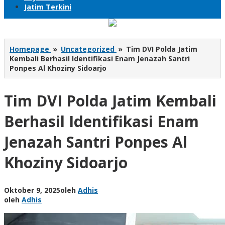
Jatim Terkini
Homepage
»
Uncategorized
»
Tim DVI Polda Jatim
Kembali Berhasil Identifikasi Enam Jenazah Santri
Ponpes Al Khoziny Sidoarjo
Tim DVI Polda Jatim Kembali
Berhasil Identifikasi Enam
Jenazah Santri Ponpes Al
Khoziny Sidoarjo
Oktober 9, 2025
oleh
Adhis
oleh
Adhis