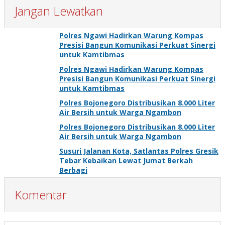
Jangan Lewatkan
Polres Ngawi Hadirkan Warung Kompas
Presisi Bangun Komunikasi Perkuat Sinergi
untuk Kamtibmas
Polres Ngawi Hadirkan Warung Kompas
Presisi Bangun Komunikasi Perkuat Sinergi
untuk Kamtibmas
Polres Bojonegoro Distribusikan 8.000 Liter
Air Bersih untuk Warga Ngambon
Polres Bojonegoro Distribusikan 8.000 Liter
Air Bersih untuk Warga Ngambon
Susuri Jalanan Kota, Satlantas Polres Gresik
Tebar Kebaikan Lewat Jumat Berkah
Berbagi
Komentar