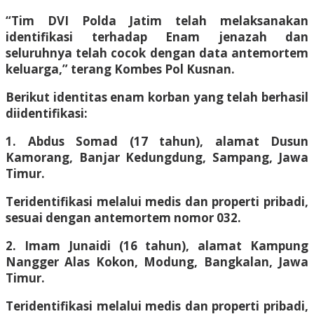
“Tim DVI Polda Jatim telah melaksanakan
identifikasi terhadap Enam jenazah dan
seluruhnya telah cocok dengan data antemortem
keluarga,” terang Kombes Pol Kusnan.
Berikut identitas enam korban yang telah berhasil
diidentifikasi:
1. Abdus Somad (17 tahun), alamat Dusun
Kamorang, Banjar Kedungdung, Sampang, Jawa
Timur.
Teridentifikasi melalui medis dan properti pribadi,
sesuai dengan antemortem nomor 032.
2. Imam Junaidi (16 tahun), alamat Kampung
Nangger Alas Kokon, Modung, Bangkalan, Jawa
Timur.
Teridentifikasi melalui medis dan properti pribadi,