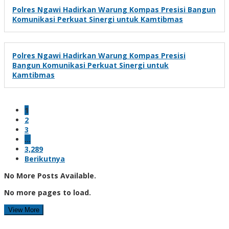
Polres Ngawi Hadirkan Warung Kompas Presisi Bangun
Komunikasi Perkuat Sinergi untuk Kamtibmas
Polres Ngawi Hadirkan Warung Kompas Presisi
Bangun Komunikasi Perkuat Sinergi untuk
Kamtibmas
1
2
3
…
3,289
Berikutnya
No More Posts Available.
No more pages to load.
View More