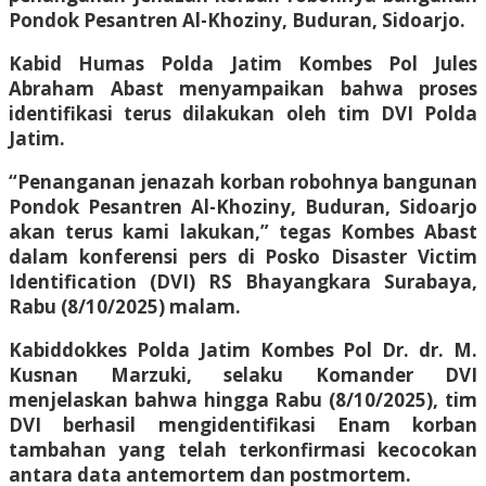
Pondok Pesantren Al-Khoziny, Buduran, Sidoarjo.
Kabid Humas Polda Jatim Kombes Pol Jules
Abraham Abast menyampaikan bahwa proses
identifikasi terus dilakukan oleh tim DVI Polda
Jatim.
“Penanganan jenazah korban robohnya bangunan
Pondok Pesantren Al-Khoziny, Buduran, Sidoarjo
akan terus kami lakukan,” tegas Kombes Abast
dalam konferensi pers di Posko Disaster Victim
Identification (DVI) RS Bhayangkara Surabaya,
Rabu (8/10/2025) malam.
Kabiddokkes Polda Jatim Kombes Pol Dr. dr. M.
Kusnan Marzuki, selaku Komander DVI
menjelaskan bahwa hingga Rabu (8/10/2025), tim
DVI berhasil mengidentifikasi Enam korban
tambahan yang telah terkonfirmasi kecocokan
antara data antemortem dan postmortem.