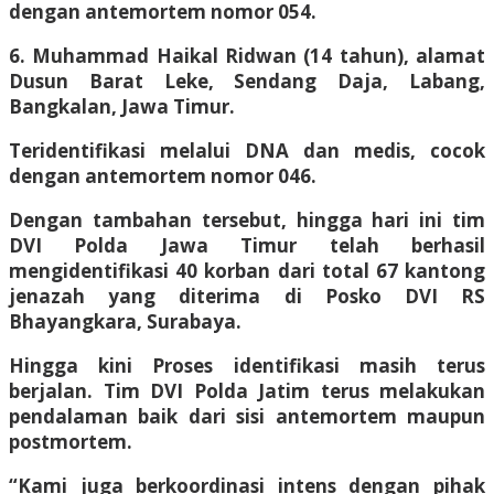
dengan antemortem nomor 054.
6. Muhammad Haikal Ridwan (14 tahun), alamat
Dusun Barat Leke, Sendang Daja, Labang,
Bangkalan, Jawa Timur.
Teridentifikasi melalui DNA dan medis, cocok
dengan antemortem nomor 046.
Dengan tambahan tersebut, hingga hari ini tim
DVI Polda Jawa Timur telah berhasil
mengidentifikasi 40 korban dari total 67 kantong
jenazah yang diterima di Posko DVI RS
Bhayangkara, Surabaya.
Hingga kini Proses identifikasi masih terus
berjalan. Tim DVI Polda Jatim terus melakukan
pendalaman baik dari sisi antemortem maupun
postmortem.
“Kami juga berkoordinasi intens dengan pihak