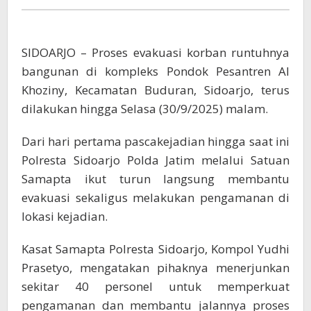
Ponpes
Al
Khoziny
SIDOARJO – Proses evakuasi korban runtuhnya
bangunan di kompleks Pondok Pesantren Al
Khoziny, Kecamatan Buduran, Sidoarjo, terus
dilakukan hingga Selasa (30/9/2025) malam.
Dari hari pertama pascakejadian hingga saat ini
Polresta Sidoarjo Polda Jatim melalui Satuan
Samapta ikut turun langsung membantu
evakuasi sekaligus melakukan pengamanan di
lokasi kejadian.
Kasat Samapta Polresta Sidoarjo, Kompol Yudhi
Prasetyo, mengatakan pihaknya menerjunkan
sekitar 40 personel untuk memperkuat
pengamanan dan membantu jalannya proses