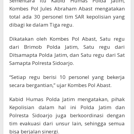
Sementara itu Kabid Humas Polda Jatim,
Kombes Pol Jules Abraham Abast mengatakan
total ada 30 personel tim SAR kepolisian yang
dibagi ke dalam Tiga regu.
Dikatakan oleh Kombes Pol Abast, Satu regu
dari Brimob Polda Jatim, Satu regu dari
Ditsamapta Polda Jatim, dan Satu regu dari Sat
Samapta Polresta Sidoarjo.
“Setiap regu berisi 10 personel yang bekerja
secara bergantian,” ujar Kombes Pol Abast.
Kabid Humas Polda Jatim mengatakan, pihak
Kepolisian dalam hal ini Polda Jatim dan
Polresta Sidoarjo juga berkoordinasi dengan
tim evakuasi dari unsur lain, sehingga semua
bisa berjalan sinergi.