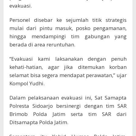
evakuasi.
Personel disebar ke sejumlah titik strategis
mulai dari pintu masuk, posko pengamanan,
hingga mendampingi tim gabungan yang
berada di area reruntuhan.
“Evakuasi kami laksanakan dengan penuh
kehati-hatian, agar jika ditemukan korban
selamat bisa segera mendapat perawatan,” ujar
Kompol Yudhi.
Dalam pelaksanaan evakuasi ini, Sat Samapta
Polresta Sidoarjo bersinergi dengan tim SAR
Brimob Polda Jatim serta tim SAR dari
Ditsamapta Polda Jatim.