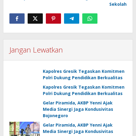
Sekolah
Jangan Lewatkan
Kapolres Gresik Tegaskan Komitmen
Polri Dukung Pendidikan Berkualitas
Kapolres Gresik Tegaskan Komitmen
Polri Dukung Pendidikan Berkualitas
Gelar Piramida, AKBP Yenni Ajak
Media Sinergi Jaga Kondusivitas
Bojonegoro
Gelar Piramida, AKBP Yenni Ajak
Media Sinergi Jaga Kondusivitas