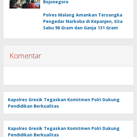
Bojonegoro
Polres Malang Amankan Tersangka
Pengedar Narkoba di Kepanjen, Sita
Sabu 96 Gram dan Ganja 131 Gram
Komentar
Kapolres Gresik Tegaskan Komitmen Polri Dukung
Pendidikan Berkualitas
Kapolres Gresik Tegaskan Komitmen Polri Dukung
Pendidikan Berkualitas