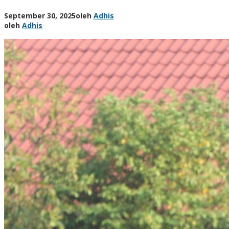
September 30, 2025
oleh
Adhis
oleh
Adhis