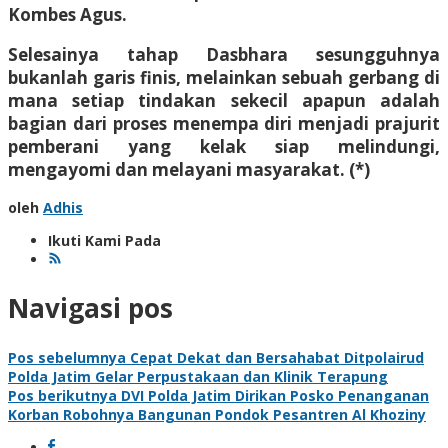
Kombes Agus.
Selesainya tahap Dasbhara sesungguhnya
bukanlah garis finis, melainkan sebuah gerbang di
mana setiap tindakan sekecil apapun adalah
bagian dari proses menempa diri menjadi prajurit
pemberani yang kelak siap melindungi,
mengayomi dan melayani masyarakat. (*)
oleh
Adhis
Ikuti Kami Pada
Navigasi pos
Pos sebelumnya
Cepat Dekat dan Bersahabat Ditpolairud
Polda Jatim Gelar Perpustakaan dan Klinik Terapung
Pos berikutnya
DVI Polda Jatim Dirikan Posko Penanganan
Korban Robohnya Bangunan Pondok Pesantren Al Khoziny