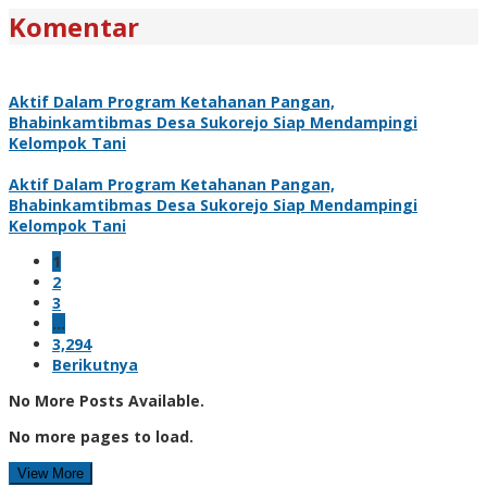
Komentar
Aktif Dalam Program Ketahanan Pangan,
Bhabinkamtibmas Desa Sukorejo Siap Mendampingi
Kelompok Tani
Aktif Dalam Program Ketahanan Pangan,
Bhabinkamtibmas Desa Sukorejo Siap Mendampingi
Kelompok Tani
1
2
3
…
3,294
Berikutnya
No More Posts Available.
No more pages to load.
View More