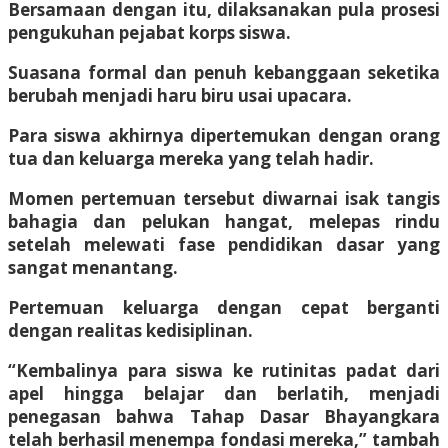
Bersamaan dengan itu, dilaksanakan pula prosesi
pengukuhan pejabat korps siswa.
​Suasana formal dan penuh kebanggaan seketika
berubah menjadi haru biru usai upacara.
Para siswa akhirnya dipertemukan dengan orang
tua dan keluarga mereka yang telah hadir.
Momen pertemuan tersebut diwarnai isak tangis
bahagia dan pelukan hangat, melepas rindu
setelah melewati fase pendidikan dasar yang
sangat menantang.
​Pertemuan keluarga dengan cepat berganti
dengan realitas kedisiplinan.
“Kembalinya para siswa ke rutinitas padat dari
apel hingga belajar dan berlatih, menjadi
penegasan bahwa Tahap Dasar Bhayangkara
telah berhasil menempa fondasi mereka,” tambah