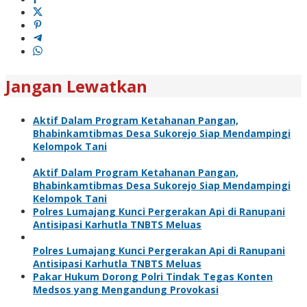
Jangan Lewatkan
Aktif Dalam Program Ketahanan Pangan,
Bhabinkamtibmas Desa Sukorejo Siap Mendampingi
Kelompok Tani
Aktif Dalam Program Ketahanan Pangan,
Bhabinkamtibmas Desa Sukorejo Siap Mendampingi
Kelompok Tani
Polres Lumajang Kunci Pergerakan Api di Ranupani
Antisipasi Karhutla TNBTS Meluas
Polres Lumajang Kunci Pergerakan Api di Ranupani
Antisipasi Karhutla TNBTS Meluas
Pakar Hukum Dorong Polri Tindak Tegas Konten
Medsos yang Mengandung Provokasi