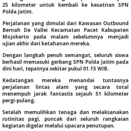
25 kilometer untuk kembali ke kesatrian SPN
Polda Jatim.
​Perjalanan yang dimulai dari Kawasan Outbound
Bernah De Vallei Kecamatan Pacet Kabupaten
Mojokerto pada malam sebelumnya menjadi
ujian akhir dari ketahanan mereka.
Dengan langkah penuh semangat, seluruh siswa
berhasil memasuki gerbang SPN Polda Jatim pada
dini hari, tepatnya sekitar pukul 01.15 WIB.
Kedatangan mereka menandai tuntasnya
perjalanan lintas alam yang secara total
menempuh jarak fantastis sejauh 51 kilometer
pergi-pulang.
​Setelah memulihkan tenaga dan melaksanakan
rutinitas pagi, puncak dari seluruh rangkaian
kegiatan digelar melalui upacara penutupan.