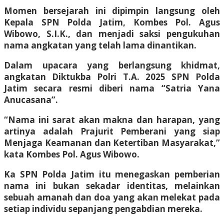
Momen bersejarah ini dipimpin langsung oleh
Kepala SPN Polda Jatim, Kombes Pol. Agus
Wibowo, S.I.K., dan menjadi saksi pengukuhan
nama angkatan yang telah lama dinantikan.
​Dalam upacara yang berlangsung khidmat,
angkatan Diktukba Polri T.A. 2025 SPN Polda
Jatim secara resmi diberi nama “Satria Yana
Anucasana”.
“Nama ini sarat akan makna dan harapan, yang
artinya adalah Prajurit Pemberani yang siap
Menjaga Keamanan dan Ketertiban Masyarakat,”
kata Kombes Pol. Agus Wibowo.
Ka SPN Polda Jatim itu menegaskan pemberian
nama ini bukan sekadar identitas, melainkan
sebuah amanah dan doa yang akan melekat pada
setiap individu sepanjang pengabdian mereka.