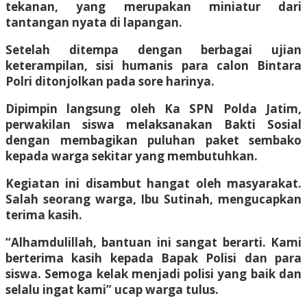
tekanan, yang merupakan miniatur dari
tantangan nyata di lapangan.
​Setelah ditempa dengan berbagai ujian
keterampilan, sisi humanis para calon Bintara
Polri ditonjolkan pada sore harinya.
Dipimpin langsung oleh Ka SPN Polda Jatim,
perwakilan siswa melaksanakan Bakti Sosial
dengan membagikan puluhan paket sembako
kepada warga sekitar yang membutuhkan.
​Kegiatan ini disambut hangat oleh masyarakat.
Salah seorang warga, Ibu Sutinah, mengucapkan
terima kasih.
“Alhamdulillah, bantuan ini sangat berarti. Kami
berterima kasih kepada Bapak Polisi dan para
siswa. Semoga kelak menjadi polisi yang baik dan
selalu ingat kami” ucap warga tulus.