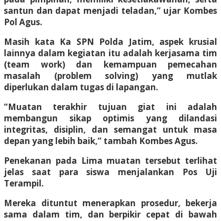
santun dan dapat menjadi teladan,” ujar Kombes
Pol Agus.
Masih kata Ka SPN Polda Jatim, aspek krusial
lainnya dalam kegiatan itu adalah kerjasama tim
(team work) dan kemampuan pemecahan
masalah (problem solving) yang mutlak
diperlukan dalam tugas di lapangan.
“Muatan terakhir tujuan giat ini adalah
membangun sikap optimis yang dilandasi
integritas, disiplin, dan semangat untuk masa
depan yang lebih baik,” tambah Kombes Agus.
​Penekanan pada Lima muatan tersebut terlihat
jelas saat para siswa menjalankan Pos Uji
Terampil.
Mereka dituntut menerapkan prosedur, bekerja
sama dalam tim, dan berpikir cepat di bawah