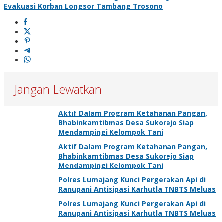
Evakuasi Korban Longsor Tambang Trosono
Jangan Lewatkan
Aktif Dalam Program Ketahanan Pangan,
Bhabinkamtibmas Desa Sukorejo Siap
Mendampingi Kelompok Tani
Aktif Dalam Program Ketahanan Pangan,
Bhabinkamtibmas Desa Sukorejo Siap
Mendampingi Kelompok Tani
Polres Lumajang Kunci Pergerakan Api di
Ranupani Antisipasi Karhutla TNBTS Meluas
Polres Lumajang Kunci Pergerakan Api di
Ranupani Antisipasi Karhutla TNBTS Meluas