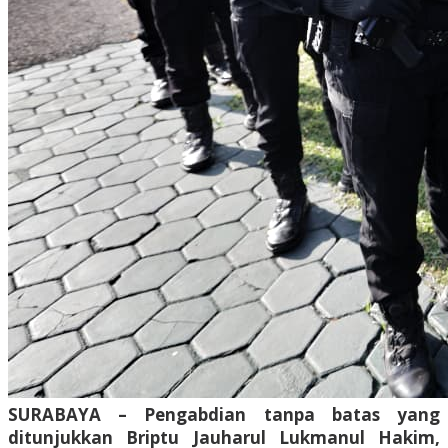
SURABAYA – Pengabdian tanpa batas yang
ditunjukkan Briptu Jauharul Lukmanul Hakim,