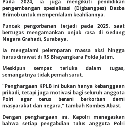
Pada 2024, ia juga mengikuti pendidikan
pengembangan spesialisasi (Digbangpes) Dasba
Brimob untuk memperdalam keahliannya.
Puncak pengorbanan terjadi pada 2025, saat
bertugas mengamankan unjuk rasa di Gedung
Negara Grahadi, Surabaya.
Ia mengalami pelemparan massa aksi hingga
harus dirawat di RS Bhayangkara Polda Jatim.
Meskipun sempat terluka dalam tugas,
semangatnya tidak pernah surut.
“Penghargaan KPLB ini bukan hanya kebanggaan
pribadi, tetapi juga motivasi bagi seluruh anggota
Polri agar terus berani berkorban demi
masyarakat dan negara,” tambah Kombes Abast.
Dengan penghargaan ini, Kapolri menegaskan
bahwa setiap pengabdian tulus anggota Polri