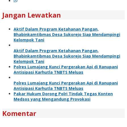
Jangan Lewatkan
Aktif Dalam Program Ketahanan Pangan,
Bhabinkamtibmas Desa Sukorejo Siap Mendampingi
Kelompok Tani
Aktif Dalam Program Ketahanan Pangan,
Bhabinkamtibmas Desa Sukorejo Siap Mendampingi
Kelompok Tani
Polres Lumajang Kunci Pergerakan Api di Ranupani
Antisipasi Karhutla TNBTS Meluas
Polres Lumajang Kunci Pergerakan Api di Ranupani
Antisipasi Karhutla TNBTS Meluas
Pakar Hukum Dorong Polri Tindak Tegas Konten
Medsos yang Mengandung Provokasi
Komentar