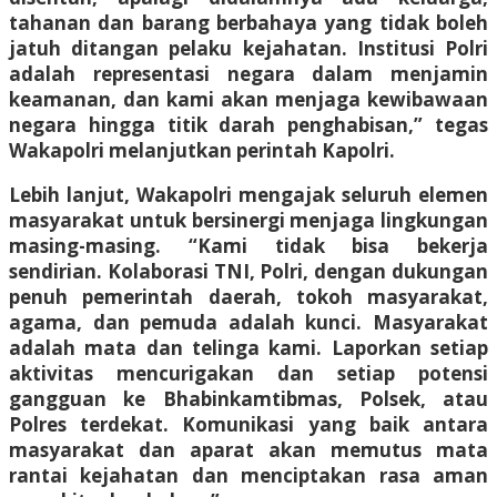
tahanan dan barang berbahaya yang tidak boleh
jatuh ditangan pelaku kejahatan. Institusi Polri
adalah representasi negara dalam menjamin
keamanan, dan kami akan menjaga kewibawaan
negara hingga titik darah penghabisan,” tegas
Wakapolri melanjutkan perintah Kapolri.
Lebih lanjut, Wakapolri mengajak seluruh elemen
masyarakat untuk bersinergi menjaga lingkungan
masing-masing. “Kami tidak bisa bekerja
sendirian. Kolaborasi TNI, Polri, dengan dukungan
penuh pemerintah daerah, tokoh masyarakat,
agama, dan pemuda adalah kunci. Masyarakat
adalah mata dan telinga kami. Laporkan setiap
aktivitas mencurigakan dan setiap potensi
gangguan ke Bhabinkamtibmas, Polsek, atau
Polres terdekat. Komunikasi yang baik antara
masyarakat dan aparat akan memutus mata
rantai kejahatan dan menciptakan rasa aman