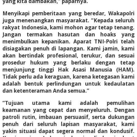
yang kita dambakan,” paparnya.
Menyikapi pemberitaan yang beredar, Wakapolri
juga menenangkan masyarakat. “Kepada seluruh
rakyat Indonesia, kami mohon agar tetap tenang.
Jangan termakan hasutan dan hoaks yang
menimbulkan kepanikan. Aparat TNI-Polri telah
disiagakan penuh di lapangan. Kami jamin, kami
akan bertindak profesional, terukur, dan sesuai
prosedur hukum yang berlaku dengan tetap
menjunjung tinggi Hak Asasi Manusia (HAM).
Tidak perlu ada keraguan, karena ketegasan kami
adalah bentuk perlindungan untuk kedaulatan
dan ketenteraman Anda semua.”
“Tujuan utama kami adalah pemulihan
keamanan yang cepat dan menyeluruh. Dengan
patroli rutin, imbauan persuasif, serta dukungan
penuh dari seluruh lapisan masyarakat, kami
yakin situasi dapat segera normal dan kondusif.