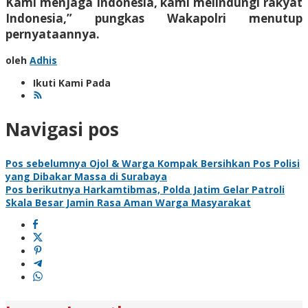
Kami menjaga Indonesia, kami melindungi rakyat
Indonesia,” pungkas Wakapolri menutup
pernyataannya.
oleh
Adhis
Ikuti Kami Pada
Navigasi pos
Pos sebelumnya
Ojol & Warga Kompak Bersihkan Pos Polisi
yang Dibakar Massa di Surabaya
Pos berikutnya
Harkamtibmas, Polda Jatim Gelar Patroli
Skala Besar Jamin Rasa Aman Warga Masyarakat