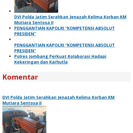
DVI Polda Jatim Serahkan Jenazah Kelima Korban KM
Mutiara Sentosa II
PENGGANTIAN KAPOLRI “KOMPETENSI ABSOLUT
PRESIDEN”
PENGGANTIAN KAPOLRI “KOMPETENSI ABSOLUT
PRESIDEN”
Polres Jombang Perkuat Kolaborasi Hadapi
Kekeringan dan Karhutla
Komentar
DVI Polda Jatim Serahkan Jenazah Kelima Korban KM
Mutiara Sentosa II