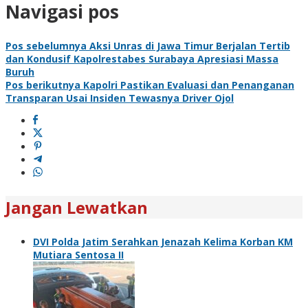
Navigasi pos
Pos sebelumnya
Aksi Unras di Jawa Timur Berjalan Tertib
dan Kondusif Kapolrestabes Surabaya Apresiasi Massa
Buruh
Pos berikutnya
Kapolri Pastikan Evaluasi dan Penanganan
Transparan Usai Insiden Tewasnya Driver Ojol
Jangan Lewatkan
DVI Polda Jatim Serahkan Jenazah Kelima Korban KM
Mutiara Sentosa II