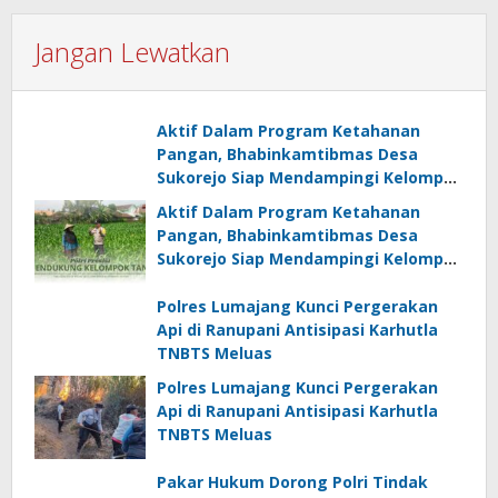
Jangan Lewatkan
Aktif Dalam Program Ketahanan
Pangan, Bhabinkamtibmas Desa
Sukorejo Siap Mendampingi Kelompok
Tani
Aktif Dalam Program Ketahanan
Pangan, Bhabinkamtibmas Desa
Sukorejo Siap Mendampingi Kelompok
Tani
Polres Lumajang Kunci Pergerakan
Api di Ranupani Antisipasi Karhutla
TNBTS Meluas
Polres Lumajang Kunci Pergerakan
Api di Ranupani Antisipasi Karhutla
TNBTS Meluas
Pakar Hukum Dorong Polri Tindak