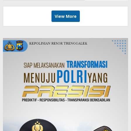
View More