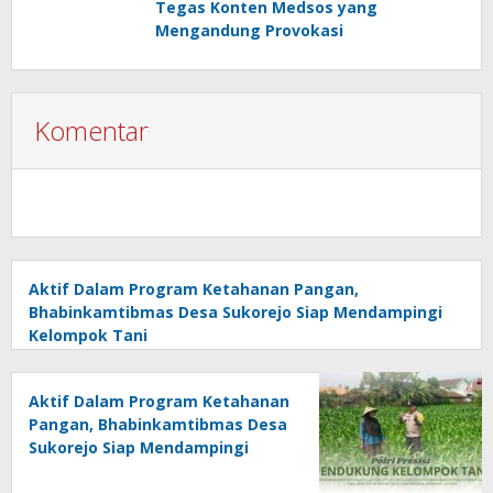
Tegas Konten Medsos yang
Mengandung Provokasi
Komentar
Aktif Dalam Program Ketahanan Pangan,
Bhabinkamtibmas Desa Sukorejo Siap Mendampingi
Kelompok Tani
Aktif Dalam Program Ketahanan
Pangan, Bhabinkamtibmas Desa
Sukorejo Siap Mendampingi
Kelompok Tani