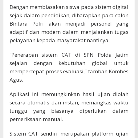
Dengan membiasakan siswa pada sistem digital
sejak dalam pendidikan, diharapkan para calon
Bintara Polri akan menjadi personel yang
adaptif dan modern dalam menjalankan tugas
pelayanan kepada masyarakat nantinya.
“Penerapan sistem CAT di SPN Polda Jatim
sejalan dengan kebutuhan global untuk
mempercepat proses evaluasi,” tambah Kombes
Agus.
Aplikasi ini memungkinkan hasil ujian diolah
secara otomatis dan instan, memangkas waktu
tunggu yang biasanya diperlukan dalam
pemeriksaan manual.
Sistem CAT sendiri merupakan platform ujian