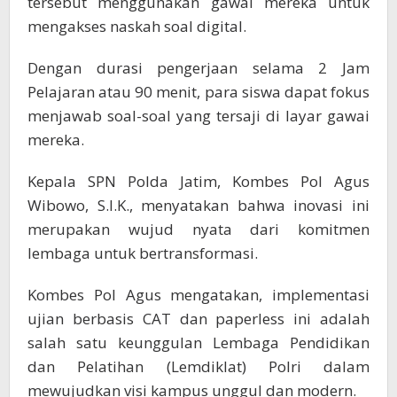
tersebut menggunakan gawai mereka untuk
mengakses naskah soal digital.
Dengan durasi pengerjaan selama 2 Jam
Pelajaran atau 90 menit, para siswa dapat fokus
menjawab soal-soal yang tersaji di layar gawai
mereka.
Kepala SPN Polda Jatim, Kombes Pol Agus
Wibowo, S.I.K., menyatakan bahwa inovasi ini
merupakan wujud nyata dari komitmen
lembaga untuk bertransformasi.
Kombes Pol Agus mengatakan, implementasi
ujian berbasis CAT dan paperless ini adalah
salah satu keunggulan Lembaga Pendidikan
dan Pelatihan (Lemdiklat) Polri dalam
mewujudkan visi kampus unggul dan modern.