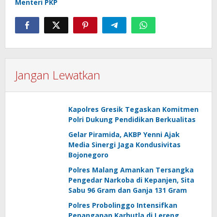
Menteri PKP
Jangan Lewatkan
Kapolres Gresik Tegaskan Komitmen
Polri Dukung Pendidikan Berkualitas
Gelar Piramida, AKBP Yenni Ajak
Media Sinergi Jaga Kondusivitas
Bojonegoro
Polres Malang Amankan Tersangka
Pengedar Narkoba di Kepanjen, Sita
Sabu 96 Gram dan Ganja 131 Gram
Polres Probolinggo Intensifkan
Penanganan Karhutla di Lereng