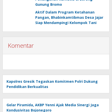
Gunung Bromo
Aktif Dalam Program Ketahanan
Pangan, Bhabinkamtibmas Desa Jajar
Siap Mendampingi Kelompok Tani
Komentar
Kapolres Gresik Tegaskan Komitmen Polri Dukung
Pendidikan Berkualitas
Gelar Piramida, AKBP Yenni Ajak Media Sinergi Jaga
Kondusivitas Bojonegoro