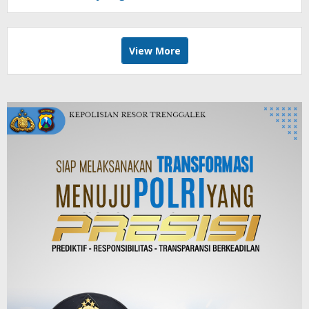
View More