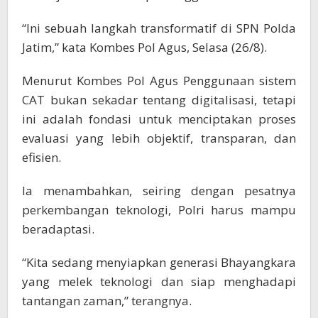
“Ini sebuah langkah transformatif di SPN Polda
Jatim,” kata Kombes Pol Agus, Selasa (26/8).
Menurut Kombes Pol Agus Penggunaan sistem
CAT bukan sekadar tentang digitalisasi, tetapi
ini adalah fondasi untuk menciptakan proses
evaluasi yang lebih objektif, transparan, dan
efisien.
Ia menambahkan, seiring dengan pesatnya
perkembangan teknologi, Polri harus mampu
beradaptasi.
“Kita sedang menyiapkan generasi Bhayangkara
yang melek teknologi dan siap menghadapi
tantangan zaman,” terangnya.