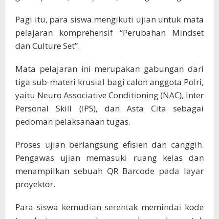
Pagi itu, para siswa mengikuti ujian untuk mata
pelajaran komprehensif “Perubahan Mindset
dan Culture Set”.
Mata pelajaran ini merupakan gabungan dari
tiga sub-materi krusial bagi calon anggota Polri,
yaitu Neuro Associative Conditioning (NAC), Inter
Personal Skill (IPS), dan Asta Cita sebagai
pedoman pelaksanaan tugas.
Proses ujian berlangsung efisien dan canggih.
Pengawas ujian memasuki ruang kelas dan
menampilkan sebuah QR Barcode pada layar
proyektor.
Para siswa kemudian serentak memindai kode