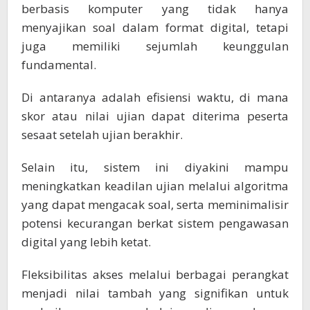
berbasis komputer yang tidak hanya
menyajikan soal dalam format digital, tetapi
juga memiliki sejumlah keunggulan
fundamental.
Di antaranya adalah efisiensi waktu, di mana
skor atau nilai ujian dapat diterima peserta
sesaat setelah ujian berakhir.
Selain itu, sistem ini diyakini mampu
meningkatkan keadilan ujian melalui algoritma
yang dapat mengacak soal, serta meminimalisir
potensi kecurangan berkat sistem pengawasan
digital yang lebih ketat.
Fleksibilitas akses melalui berbagai perangkat
menjadi nilai tambah yang signifikan untuk