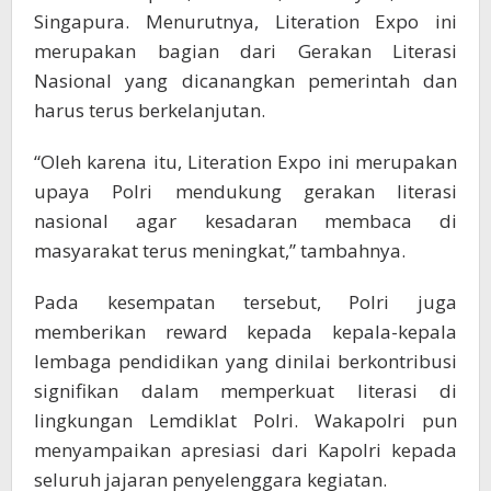
Singapura. Menurutnya, Literation Expo ini
merupakan bagian dari Gerakan Literasi
Nasional yang dicanangkan pemerintah dan
harus terus berkelanjutan.
“Oleh karena itu, Literation Expo ini merupakan
upaya Polri mendukung gerakan literasi
nasional agar kesadaran membaca di
masyarakat terus meningkat,” tambahnya.
Pada kesempatan tersebut, Polri juga
memberikan reward kepada kepala-kepala
lembaga pendidikan yang dinilai berkontribusi
signifikan dalam memperkuat literasi di
lingkungan Lemdiklat Polri. Wakapolri pun
menyampaikan apresiasi dari Kapolri kepada
seluruh jajaran penyelenggara kegiatan.