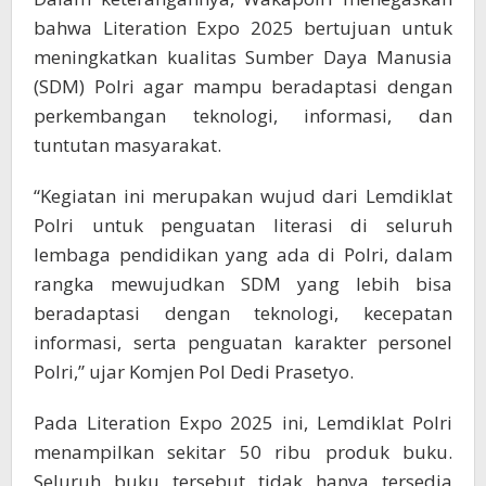
bahwa Literation Expo 2025 bertujuan untuk
meningkatkan kualitas Sumber Daya Manusia
(SDM) Polri agar mampu beradaptasi dengan
perkembangan teknologi, informasi, dan
tuntutan masyarakat.
“Kegiatan ini merupakan wujud dari Lemdiklat
Polri untuk penguatan literasi di seluruh
lembaga pendidikan yang ada di Polri, dalam
rangka mewujudkan SDM yang lebih bisa
beradaptasi dengan teknologi, kecepatan
informasi, serta penguatan karakter personel
Polri,” ujar Komjen Pol Dedi Prasetyo.
Pada Literation Expo 2025 ini, Lemdiklat Polri
menampilkan sekitar 50 ribu produk buku.
Seluruh buku tersebut tidak hanya tersedia