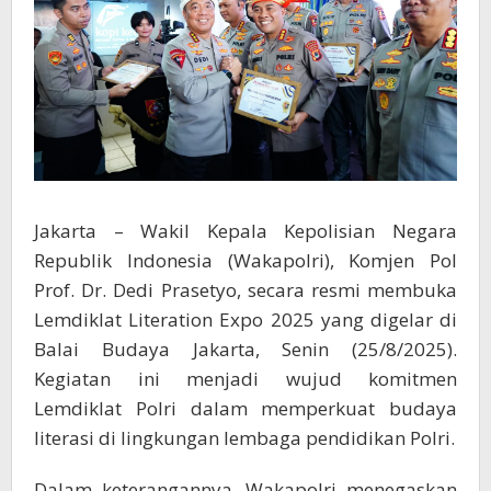
Jakarta – Wakil Kepala Kepolisian Negara
Republik Indonesia (Wakapolri), Komjen Pol
Prof. Dr. Dedi Prasetyo, secara resmi membuka
Lemdiklat Literation Expo 2025 yang digelar di
Balai Budaya Jakarta, Senin (25/8/2025).
Kegiatan ini menjadi wujud komitmen
Lemdiklat Polri dalam memperkuat budaya
literasi di lingkungan lembaga pendidikan Polri.
Dalam keterangannya, Wakapolri menegaskan