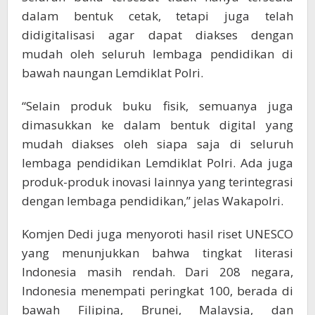
dalam bentuk cetak, tetapi juga telah
didigitalisasi agar dapat diakses dengan
mudah oleh seluruh lembaga pendidikan di
bawah naungan Lemdiklat Polri.
“Selain produk buku fisik, semuanya juga
dimasukkan ke dalam bentuk digital yang
mudah diakses oleh siapa saja di seluruh
lembaga pendidikan Lemdiklat Polri. Ada juga
produk-produk inovasi lainnya yang terintegrasi
dengan lembaga pendidikan,” jelas Wakapolri.
Komjen Dedi juga menyoroti hasil riset UNESCO
yang menunjukkan bahwa tingkat literasi
Indonesia masih rendah. Dari 208 negara,
Indonesia menempati peringkat 100, berada di
bawah Filipina, Brunei, Malaysia, dan