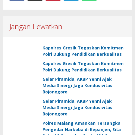
Jangan Lewatkan
Kapolres Gresik Tegaskan Komitmen
Polri Dukung Pendidikan Berkualitas
Kapolres Gresik Tegaskan Komitmen
Polri Dukung Pendidikan Berkualitas
Gelar Piramida, AKBP Yenni Ajak
Media Sinergi Jaga Kondusivitas
Bojonegoro
Gelar Piramida, AKBP Yenni Ajak
Media Sinergi Jaga Kondusivitas
Bojonegoro
Polres Malang Amankan Tersangka
Pengedar Narkoba di Kepanjen, Sita