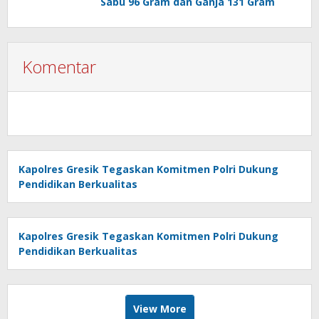
Sabu 96 Gram dan Ganja 131 Gram
Komentar
Kapolres Gresik Tegaskan Komitmen Polri Dukung
Pendidikan Berkualitas
Kapolres Gresik Tegaskan Komitmen Polri Dukung
Pendidikan Berkualitas
View More