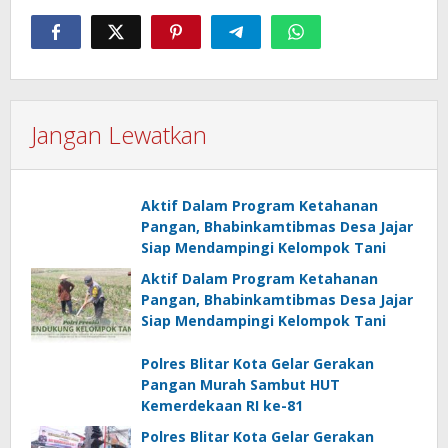
Jangan Lewatkan
Aktif Dalam Program Ketahanan
Pangan, Bhabinkamtibmas Desa Jajar
Siap Mendampingi Kelompok Tani
Aktif Dalam Program Ketahanan
Pangan, Bhabinkamtibmas Desa Jajar
Siap Mendampingi Kelompok Tani
Polres Blitar Kota Gelar Gerakan
Pangan Murah Sambut HUT
Kemerdekaan RI ke-81
Polres Blitar Kota Gelar Gerakan