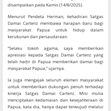
disampaikan pada Kamis (14/8/2025).
Menurut Pendeta Herman, kehadiran Satgas
Damai Cartenz membawa harapan baru bagi
masyarakat Papua untuk hidup dalam
kerukunan dan persaudaraan.
“Selaku tokoh agama, saya memberikan
apresiasi kepada Satgas Damai Cartenz yang
telah hadir di Papua memberikan damai bagi
masyarakat Papua,” ujarnya.
Ia juga mengajak seluruh elemen masyarakat
untuk memberikan dukungan penuh terhadap
kinerja Satgas Damai Cartenz. Misi mulia
menciptakan kedamaian dan kesejahteraan di
Papua, kata dia, hanya dapat terwujud melalui