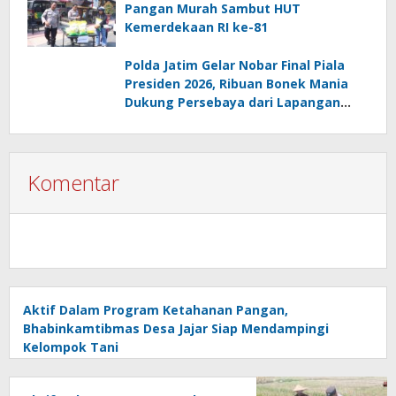
Pangan Murah Sambut HUT
Kemerdekaan RI ke-81
Polda Jatim Gelar Nobar Final Piala
Presiden 2026, Ribuan Bonek Mania
Dukung Persebaya dari Lapangan
Mapolda
Komentar
Aktif Dalam Program Ketahanan Pangan,
Bhabinkamtibmas Desa Jajar Siap Mendampingi
Kelompok Tani