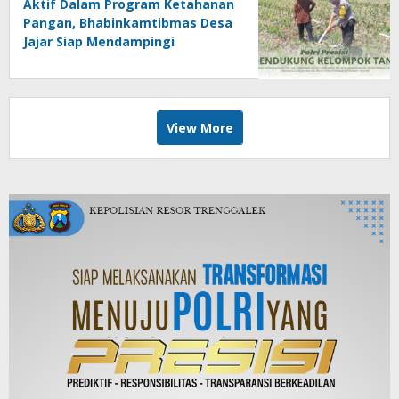
Aktif Dalam Program Ketahanan
Pangan, Bhabinkamtibmas Desa
Jajar Siap Mendampingi
Kelompok Tani
View More