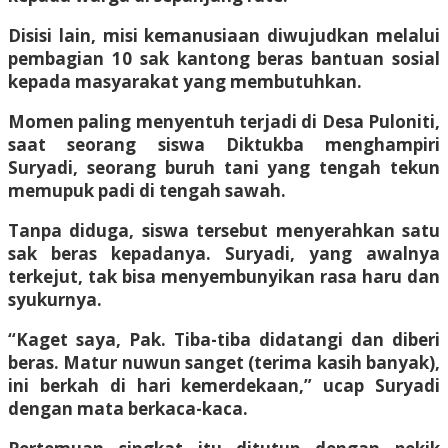
Disisi lain, misi kemanusiaan diwujudkan melalui
pembagian 10 sak kantong beras bantuan sosial
kepada masyarakat yang membutuhkan.
Momen paling menyentuh terjadi di Desa Puloniti,
saat seorang siswa Diktukba menghampiri
Suryadi, seorang buruh tani yang tengah tekun
memupuk padi di tengah sawah.
Tanpa diduga, siswa tersebut menyerahkan satu
sak beras kepadanya. Suryadi, yang awalnya
terkejut, tak bisa menyembunyikan rasa haru dan
syukurnya.
“Kaget saya, Pak. Tiba-tiba didatangi dan diberi
beras. Matur nuwun sanget (terima kasih banyak),
ini berkah di hari kemerdekaan,” ucap Suryadi
dengan mata berkaca-kaca.