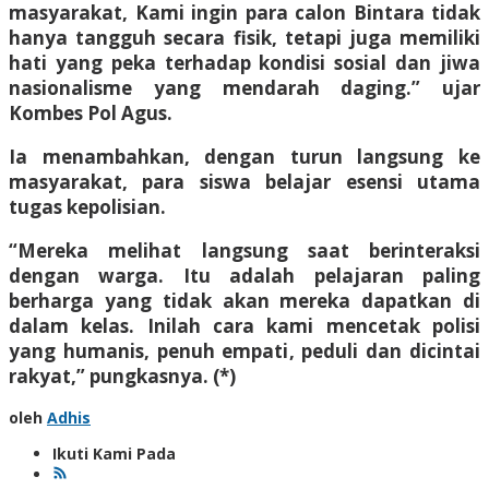
masyarakat, Kami ingin para calon Bintara tidak
hanya tangguh secara fisik, tetapi juga memiliki
hati yang peka terhadap kondisi sosial dan jiwa
nasionalisme yang mendarah daging.” ujar
Kombes Pol Agus.
Ia menambahkan, dengan turun langsung ke
masyarakat, para siswa belajar esensi utama
tugas kepolisian.
“Mereka melihat langsung saat berinteraksi
dengan warga. Itu adalah pelajaran paling
berharga yang tidak akan mereka dapatkan di
dalam kelas. Inilah cara kami mencetak polisi
yang humanis, penuh empati, peduli dan dicintai
rakyat,” pungkasnya. (*)
oleh
Adhis
Ikuti Kami Pada