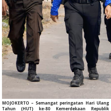
MOJOKERTO – Semangat peringatan Hari Ulang
Tahun (HUT) ke-80 Kemerdekaan Republik