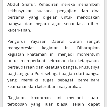
Abdul Ghafur. Kehadiran mereka menambah
kekhusyukan suasana pengajian dan doa
bersama yang digelar untuk mendoakan
bangsa dan negara agar senantiasa diberi
keberkahan.
Pengurus Yayasan Daarul Quran sangat
mengapresiasi kegiatan ini. Diharapkan
kegiatan khataman ini menjadi momentum
untuk memperkuat keimanan dan ketaqwaan,
persaudaraan dan kesatuan bangsa, khususnya
bagi anggota Polri sebagai bagian dari bangsa
yang memiliki tugas sebagai pemelihara
keamanan dan ketertiban masyarakat.
“Kegiatan khataman ini menjadi suatu
terobosan yang luar biasa, selain dapat