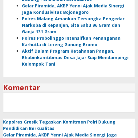
Gelar Piramida, AKBP Yenni Ajak Media Sinergi
Jaga Kondusivitas Bojonegoro
Polres Malang Amankan Tersangka Pengedar
Narkoba di Kepanjen, Sita Sabu 96 Gram dan
Ganja 131 Gram
Polres Probolinggo Intensifkan Penanganan
Karhutla di Lereng Gunung Bromo
Aktif Dalam Program Ketahanan Pangan,
Bhabinkamtibmas Desa Jajar Siap Mendampingi
Kelompok Tani
Komentar
Kapolres Gresik Tegaskan Komitmen Polri Dukung
Pendidikan Berkualitas
Gelar Piramida, AKBP Yenni Ajak Media Sinergi Jaga