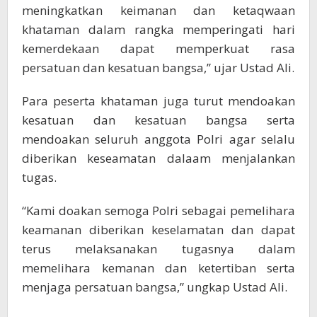
meningkatkan keimanan dan ketaqwaan
khataman dalam rangka memperingati hari
kemerdekaan dapat memperkuat rasa
persatuan dan kesatuan bangsa,” ujar Ustad Ali.
Para peserta khataman juga turut mendoakan
kesatuan dan kesatuan bangsa serta
mendoakan seluruh anggota Polri agar selalu
diberikan keseamatan dalaam menjalankan
tugas.
“Kami doakan semoga Polri sebagai pemelihara
keamanan diberikan keselamatan dan dapat
terus melaksanakan tugasnya dalam
memelihara kemanan dan ketertiban serta
menjaga persatuan bangsa,” ungkap Ustad Ali.