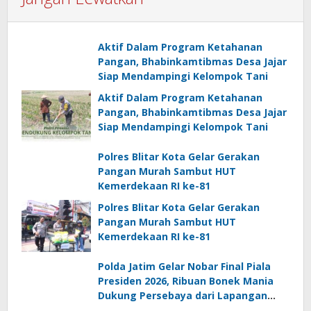
Aktif Dalam Program Ketahanan
Pangan, Bhabinkamtibmas Desa Jajar
Siap Mendampingi Kelompok Tani
Aktif Dalam Program Ketahanan
Pangan, Bhabinkamtibmas Desa Jajar
Siap Mendampingi Kelompok Tani
Polres Blitar Kota Gelar Gerakan
Pangan Murah Sambut HUT
Kemerdekaan RI ke-81
Polres Blitar Kota Gelar Gerakan
Pangan Murah Sambut HUT
Kemerdekaan RI ke-81
Polda Jatim Gelar Nobar Final Piala
Presiden 2026, Ribuan Bonek Mania
Dukung Persebaya dari Lapangan
Mapolda