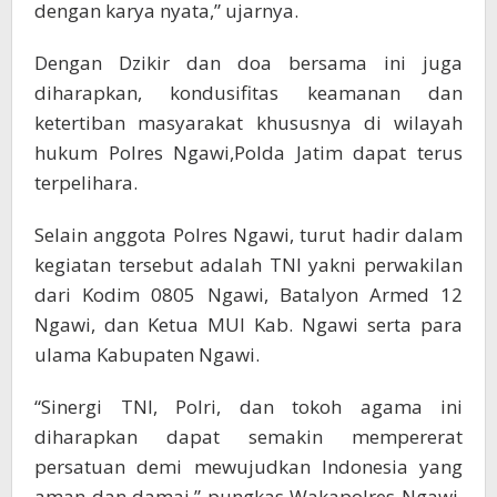
dengan karya nyata,” ujarnya.
Dengan Dzikir dan doa bersama ini juga
diharapkan, kondusifitas keamanan dan
ketertiban masyarakat khususnya di wilayah
hukum Polres Ngawi,Polda Jatim dapat terus
terpelihara.
Selain anggota Polres Ngawi, turut hadir dalam
kegiatan tersebut adalah TNI yakni perwakilan
dari Kodim 0805 Ngawi, Batalyon Armed 12
Ngawi, dan Ketua MUI Kab. Ngawi serta para
ulama Kabupaten Ngawi.
“Sinergi TNI, Polri, dan tokoh agama ini
diharapkan dapat semakin mempererat
persatuan demi mewujudkan Indonesia yang
aman dan damai,” pungkas Wakapolres Ngawi.