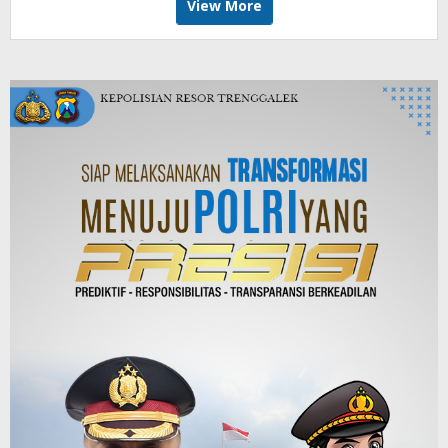
View More