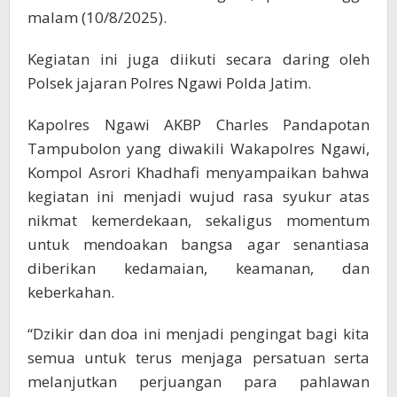
malam (10/8/2025).
Kegiatan ini juga diikuti secara daring oleh
Polsek jajaran Polres Ngawi Polda Jatim.
Kapolres Ngawi AKBP Charles Pandapotan
Tampubolon yang diwakili Wakapolres Ngawi,
Kompol Asrori Khadhafi menyampaikan bahwa
kegiatan ini menjadi wujud rasa syukur atas
nikmat kemerdekaan, sekaligus momentum
untuk mendoakan bangsa agar senantiasa
diberikan kedamaian, keamanan, dan
keberkahan.
“Dzikir dan doa ini menjadi pengingat bagi kita
semua untuk terus menjaga persatuan serta
melanjutkan perjuangan para pahlawan