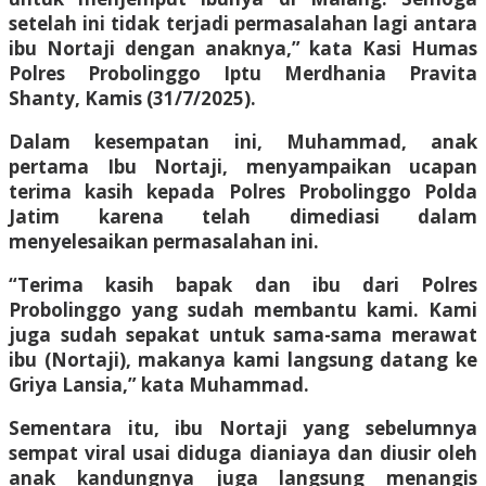
setelah ini tidak terjadi permasalahan lagi antara
ibu Nortaji dengan anaknya,” kata Kasi Humas
Polres Probolinggo Iptu Merdhania Pravita
Shanty, Kamis (31/7/2025).
Dalam kesempatan ini, Muhammad, anak
pertama Ibu Nortaji, menyampaikan ucapan
terima kasih kepada Polres Probolinggo Polda
Jatim karena telah dimediasi dalam
menyelesaikan permasalahan ini.
“Terima kasih bapak dan ibu dari Polres
Probolinggo yang sudah membantu kami. Kami
juga sudah sepakat untuk sama-sama merawat
ibu (Nortaji), makanya kami langsung datang ke
Griya Lansia,” kata Muhammad.
Sementara itu, ibu Nortaji yang sebelumnya
sempat viral usai diduga dianiaya dan diusir oleh
anak kandungnya juga langsung menangis