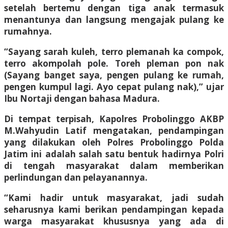
setelah bertemu dengan tiga anak termasuk
menantunya dan langsung mengajak pulang ke
rumahnya.
“Sayang sarah kuleh, terro plemanah ka compok,
terro akompolah pole. Toreh pleman pon nak
(Sayang banget saya, pengen pulang ke rumah,
pengen kumpul lagi. Ayo cepat pulang nak),” ujar
Ibu Nortaji dengan bahasa Madura.
Di tempat terpisah, Kapolres Probolinggo AKBP
M.Wahyudin Latif mengatakan, pendampingan
yang dilakukan oleh Polres Probolinggo Polda
Jatim ini adalah salah satu bentuk hadirnya Polri
di tengah masyarakat dalam memberikan
perlindungan dan pelayanannya.
“Kami hadir untuk masyarakat, jadi sudah
seharusnya kami berikan pendampingan kepada
warga masyarakat khususnya yang ada di