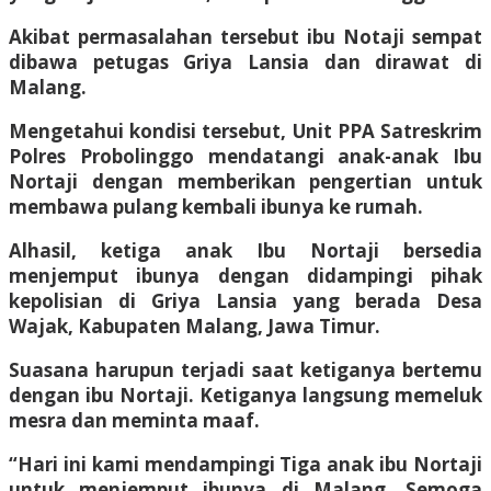
Akibat permasalahan tersebut ibu Notaji sempat
dibawa petugas Griya Lansia dan dirawat di
Malang.
Mengetahui kondisi tersebut, Unit PPA Satreskrim
Polres Probolinggo mendatangi anak-anak Ibu
Nortaji dengan memberikan pengertian untuk
membawa pulang kembali ibunya ke rumah.
Alhasil, ketiga anak Ibu Nortaji bersedia
menjemput ibunya dengan didampingi pihak
kepolisian di Griya Lansia yang berada Desa
Wajak, Kabupaten Malang, Jawa Timur.
Suasana harupun terjadi saat ketiganya bertemu
dengan ibu Nortaji. Ketiganya langsung memeluk
mesra dan meminta maaf.
“Hari ini kami mendampingi Tiga anak ibu Nortaji
untuk menjemput ibunya di Malang. Semoga