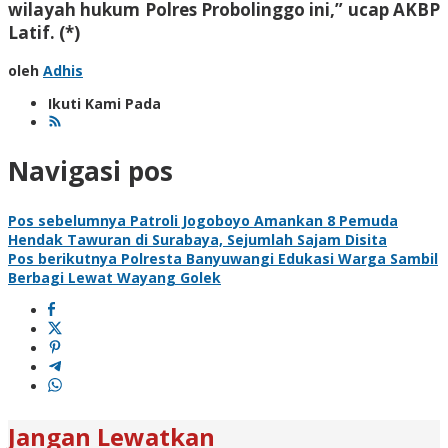
wilayah hukum Polres Probolinggo ini,” ucap AKBP
Latif. (*)
oleh
Adhis
Ikuti Kami Pada
Navigasi pos
Pos sebelumnya
Patroli Jogoboyo Amankan 8 Pemuda
Hendak Tawuran di Surabaya, Sejumlah Sajam Disita
Pos berikutnya
Polresta Banyuwangi Edukasi Warga Sambil
Berbagi Lewat Wayang Golek
Jangan Lewatkan