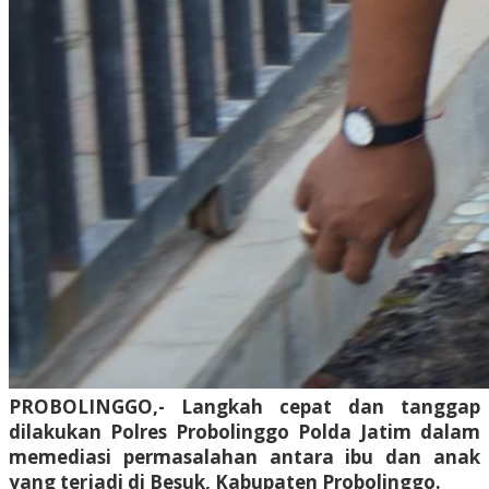
PROBOLINGGO,- Langkah cepat dan tanggap
dilakukan Polres Probolinggo Polda Jatim dalam
memediasi permasalahan antara ibu dan anak
yang terjadi di Besuk, Kabupaten Probolinggo.