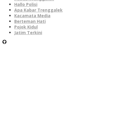
Hallo Polisi
Apa Kabar Trenggalek
Kacamata Media
Berteman Hati
Pojok Kidul
Jatim Terkini