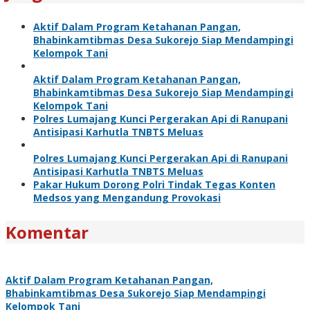
Aktif Dalam Program Ketahanan Pangan,
Bhabinkamtibmas Desa Sukorejo Siap Mendampingi
Kelompok Tani
Aktif Dalam Program Ketahanan Pangan,
Bhabinkamtibmas Desa Sukorejo Siap Mendampingi
Kelompok Tani
Polres Lumajang Kunci Pergerakan Api di Ranupani
Antisipasi Karhutla TNBTS Meluas
Polres Lumajang Kunci Pergerakan Api di Ranupani
Antisipasi Karhutla TNBTS Meluas
Pakar Hukum Dorong Polri Tindak Tegas Konten
Medsos yang Mengandung Provokasi
Komentar
Aktif Dalam Program Ketahanan Pangan,
Bhabinkamtibmas Desa Sukorejo Siap Mendampingi
Kelompok Tani