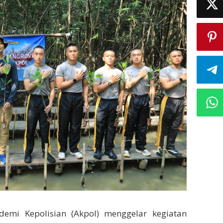
demi Kepolisian (Akpol) menggelar kegiatan