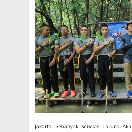
Jakarta. Sebanyak sebelas Taruna Aka