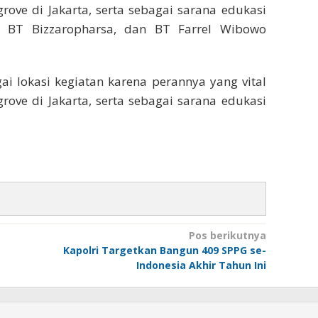
ove di Jakarta, serta sebagai sarana edukasi
. BT Bizzaropharsa, dan BT Farrel Wibowo
i lokasi kegiatan karena perannya yang vital
ove di Jakarta, serta sebagai sarana edukasi
Pos berikutnya
Kapolri Targetkan Bangun 409 SPPG se-
Indonesia Akhir Tahun Ini