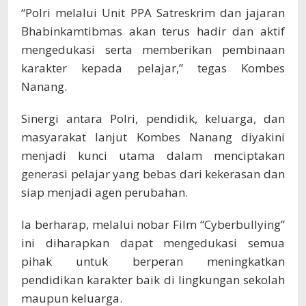
“Polri melalui Unit PPA Satreskrim dan jajaran
Bhabinkamtibmas akan terus hadir dan aktif
mengedukasi serta memberikan pembinaan
karakter kepada pelajar,” tegas Kombes
Nanang.
Sinergi antara Polri, pendidik, keluarga, dan
masyarakat lanjut Kombes Nanang diyakini
menjadi kunci utama dalam menciptakan
generasi pelajar yang bebas dari kekerasan dan
siap menjadi agen perubahan.
Ia berharap, melalui nobar Film “Cyberbullying”
ini diharapkan dapat mengedukasi semua
pihak untuk berperan meningkatkan
pendidikan karakter baik di lingkungan sekolah
maupun keluarga.