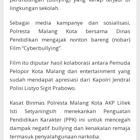
lingkungan sekolah.
Sebagai media kampanye dan sosialisasi,
Polresta Malang Kota bersama Dinas
Pendidikan mengajak nonton bareng (nobar)
Film “Cyberbullying”.
Film itu diputar hasil kolaborasi antara Pemuda
Pelopor Kota Malang dan entertainment yang
sudah mendapat apresiasi dari Kapolri Jendral
Polisi Listyo Sigit Prabowo.
Kasat Binmas Polresta Malang Kota AKP Liliek
Isti Setyaningsih menekankan Penguatan
Pendidikan Karakter (PPK) ini untuk mencegah
dampak negatif bullying dan kenakalan remaja
termasuk penyalahgunaan narkoba.