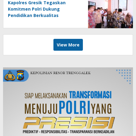
Kapolres Gresik Tegaskan
Komitmen Polri Dukung
Pendidikan Berkualitas
View More