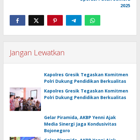
2025
Jangan Lewatkan
Kapolres Gresik Tegaskan Komitmen
Polri Dukung Pendidikan Berkualitas
Kapolres Gresik Tegaskan Komitmen
Polri Dukung Pendidikan Berkualitas
Gelar Piramida, AKBP Yenni Ajak
Media Sinergi Jaga Kondusivitas
Bojonegoro