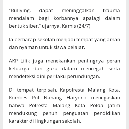
“Bullying, dapat meninggalkan trauma
mendalam bagi korbannya apalagi dalam
bentuk siber,” ujarnya, Kamis (24/7).
Ia berharap sekolah menjadi tempat yang aman
dan nyaman untuk siswa belajar.
AKP Lilik juga menekankan pentingnya peran
keluarga dan guru dalam mencegah serta
mendeteksi dini perilaku perundungan.
Di tempat terpisah, Kapolresta Malang Kota,
Kombes Pol Nanang Haryono menegaskan
bahwa Polresta Malang Kota Polda Jatim
mendukung penuh penguatan pendidikan
karakter di lingkungan sekolah.