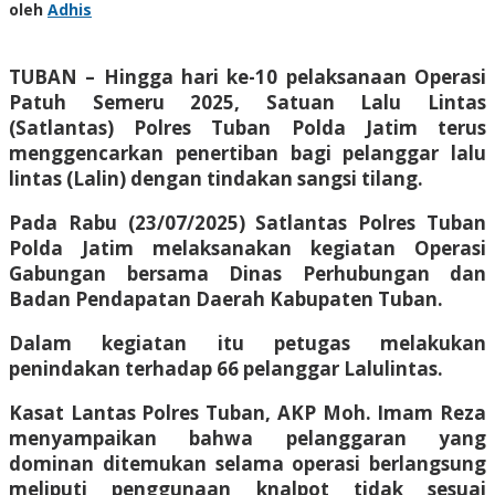
oleh
Adhis
TUBAN – Hingga hari ke-10 pelaksanaan Operasi
Patuh Semeru 2025, Satuan Lalu Lintas
(Satlantas) Polres Tuban Polda Jatim terus
menggencarkan penertiban bagi pelanggar lalu
lintas (Lalin) dengan tindakan sangsi tilang.
Pada Rabu (23/07/2025) Satlantas Polres Tuban
Polda Jatim melaksanakan kegiatan Operasi
Gabungan bersama Dinas Perhubungan dan
Badan Pendapatan Daerah Kabupaten Tuban.
Dalam kegiatan itu petugas melakukan
penindakan terhadap 66 pelanggar Lalulintas.
Kasat Lantas Polres Tuban, AKP Moh. Imam Reza
menyampaikan bahwa pelanggaran yang
dominan ditemukan selama operasi berlangsung
meliputi penggunaan knalpot tidak sesuai