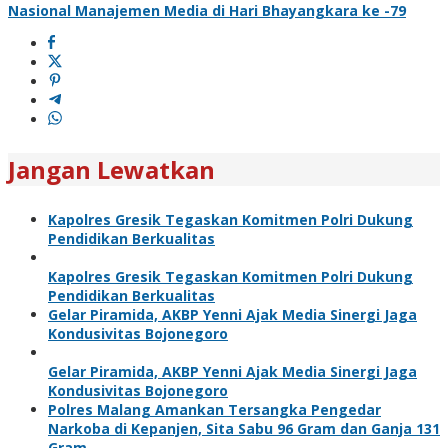
Nasional Manajemen Media di Hari Bhayangkara ke -79
Jangan Lewatkan
Kapolres Gresik Tegaskan Komitmen Polri Dukung
Pendidikan Berkualitas
Kapolres Gresik Tegaskan Komitmen Polri Dukung
Pendidikan Berkualitas
Gelar Piramida, AKBP Yenni Ajak Media Sinergi Jaga
Kondusivitas Bojonegoro
Gelar Piramida, AKBP Yenni Ajak Media Sinergi Jaga
Kondusivitas Bojonegoro
Polres Malang Amankan Tersangka Pengedar
Narkoba di Kepanjen, Sita Sabu 96 Gram dan Ganja 131
Gram