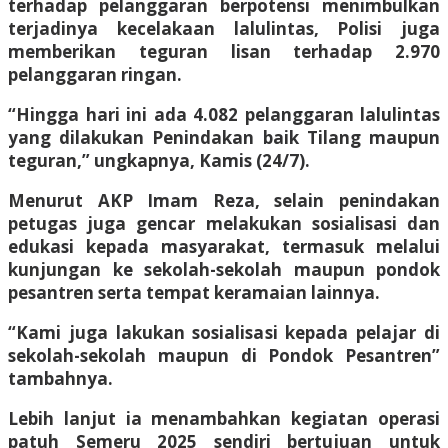
terhadap pelanggaran berpotensi menimbulkan
terjadinya kecelakaan lalulintas, Polisi juga
memberikan teguran lisan terhadap 2.970
pelanggaran ringan.
“Hingga hari ini ada 4.082 pelanggaran lalulintas
yang dilakukan Penindakan baik Tilang maupun
teguran,” ungkapnya, Kamis (24/7).
Menurut AKP Imam Reza, selain penindakan
petugas juga gencar melakukan sosialisasi dan
edukasi kepada masyarakat, termasuk melalui
kunjungan ke sekolah-sekolah maupun pondok
pesantren serta tempat keramaian lainnya.
“Kami juga lakukan sosialisasi kepada pelajar di
sekolah-sekolah maupun di Pondok Pesantren”
tambahnya.
Lebih lanjut ia menambahkan kegiatan operasi
patuh Semeru 2025 sendiri bertujuan untuk