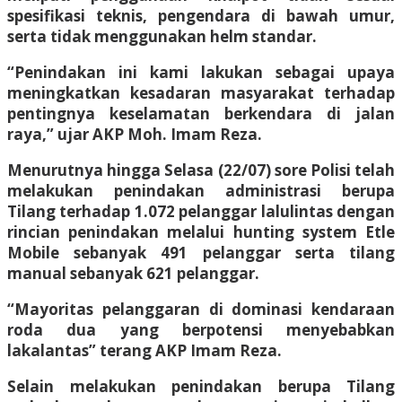
spesifikasi teknis, pengendara di bawah umur,
serta tidak menggunakan helm standar.
“Penindakan ini kami lakukan sebagai upaya
meningkatkan kesadaran masyarakat terhadap
pentingnya keselamatan berkendara di jalan
raya,” ujar AKP Moh. Imam Reza.
Menurutnya hingga Selasa (22/07) sore Polisi telah
melakukan penindakan administrasi berupa
Tilang terhadap 1.072 pelanggar lalulintas dengan
rincian penindakan melalui hunting system Etle
Mobile sebanyak 491 pelanggar serta tilang
manual sebanyak 621 pelanggar.
“Mayoritas pelanggaran di dominasi kendaraan
roda dua yang berpotensi menyebabkan
lakalantas” terang AKP Imam Reza.
Selain melakukan penindakan berupa Tilang