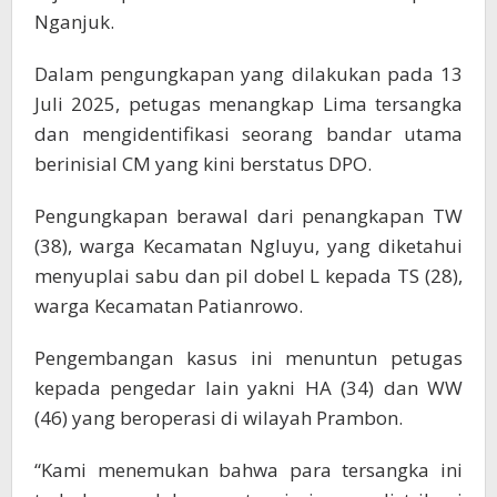
Nganjuk.
Dalam pengungkapan yang dilakukan pada 13
Juli 2025, petugas menangkap Lima tersangka
dan mengidentifikasi seorang bandar utama
berinisial CM yang kini berstatus DPO.
Pengungkapan berawal dari penangkapan TW
(38), warga Kecamatan Ngluyu, yang diketahui
menyuplai sabu dan pil dobel L kepada TS (28),
warga Kecamatan Patianrowo.
Pengembangan kasus ini menuntun petugas
kepada pengedar lain yakni HA (34) dan WW
(46) yang beroperasi di wilayah Prambon.
“Kami menemukan bahwa para tersangka ini