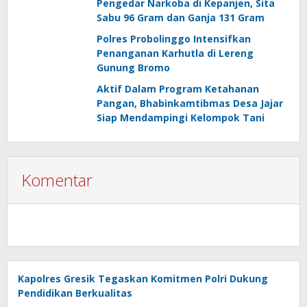
Pengedar Narkoba di Kepanjen, Sita
Sabu 96 Gram dan Ganja 131 Gram
Polres Probolinggo Intensifkan
Penanganan Karhutla di Lereng
Gunung Bromo
Aktif Dalam Program Ketahanan
Pangan, Bhabinkamtibmas Desa Jajar
Siap Mendampingi Kelompok Tani
Komentar
Kapolres Gresik Tegaskan Komitmen Polri Dukung
Pendidikan Berkualitas