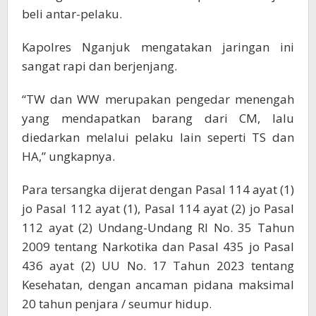
beli antar-pelaku.
Kapolres Nganjuk mengatakan jaringan ini
sangat rapi dan berjenjang.
“TW dan WW merupakan pengedar menengah
yang mendapatkan barang dari CM, lalu
diedarkan melalui pelaku lain seperti TS dan
HA,” ungkapnya.
Para tersangka dijerat dengan Pasal 114 ayat (1)
jo Pasal 112 ayat (1), Pasal 114 ayat (2) jo Pasal
112 ayat (2) Undang-Undang RI No. 35 Tahun
2009 tentang Narkotika dan Pasal 435 jo Pasal
436 ayat (2) UU No. 17 Tahun 2023 tentang
Kesehatan, dengan ancaman pidana maksimal
20 tahun penjara / seumur hidup.