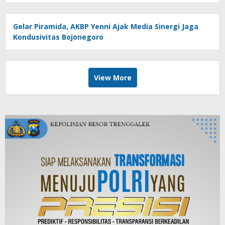
Gelar Piramida, AKBP Yenni Ajak Media Sinergi Jaga
Kondusivitas Bojonegoro
View More