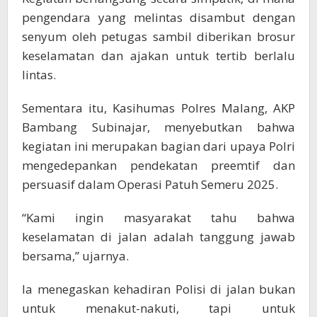
pengendara yang melintas disambut dengan
senyum oleh petugas sambil diberikan brosur
keselamatan dan ajakan untuk tertib berlalu
lintas.
Sementara itu, Kasihumas Polres Malang, AKP
Bambang Subinajar, menyebutkan bahwa
kegiatan ini merupakan bagian dari upaya Polri
mengedepankan pendekatan preemtif dan
persuasif dalam Operasi Patuh Semeru 2025.
“Kami ingin masyarakat tahu bahwa
keselamatan di jalan adalah tanggung jawab
bersama,” ujarnya.
Ia menegaskan kehadiran Polisi di jalan bukan
untuk menakut-nakuti, tapi untuk