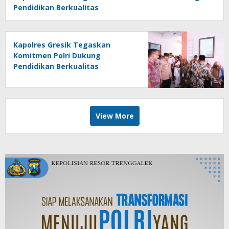
Pendidikan Berkualitas
Kapolres Gresik Tegaskan
Komitmen Polri Dukung
Pendidikan Berkualitas
View More