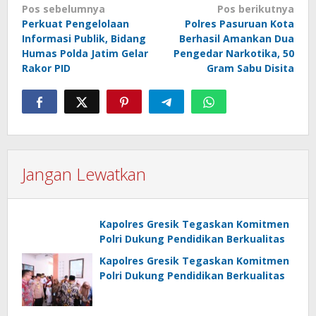
Navigasi
Pos sebelumnya
Pos berikutnya
Perkuat Pengelolaan
Polres Pasuruan Kota
pos
Informasi Publik, Bidang
Berhasil Amankan Dua
Humas Polda Jatim Gelar
Pengedar Narkotika, 50
Rakor PID
Gram Sabu Disita
Jangan Lewatkan
Kapolres Gresik Tegaskan Komitmen
Polri Dukung Pendidikan Berkualitas
Kapolres Gresik Tegaskan Komitmen
Polri Dukung Pendidikan Berkualitas