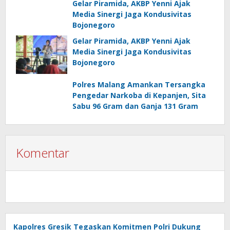
Gelar Piramida, AKBP Yenni Ajak
Media Sinergi Jaga Kondusivitas
Bojonegoro
Gelar Piramida, AKBP Yenni Ajak
Media Sinergi Jaga Kondusivitas
Bojonegoro
Polres Malang Amankan Tersangka
Pengedar Narkoba di Kepanjen, Sita
Sabu 96 Gram dan Ganja 131 Gram
Komentar
Kapolres Gresik Tegaskan Komitmen Polri Dukung