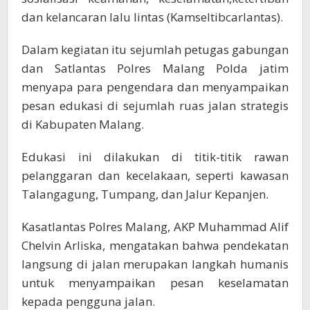
dan kelancaran lalu lintas (Kamseltibcarlantas).
Dalam kegiatan itu sejumlah petugas gabungan
dan Satlantas Polres Malang Polda jatim
menyapa para pengendara dan menyampaikan
pesan edukasi di sejumlah ruas jalan strategis
di Kabupaten Malang.
Edukasi ini dilakukan di titik-titik rawan
pelanggaran dan kecelakaan, seperti kawasan
Talangagung, Tumpang, dan Jalur Kepanjen.
Kasatlantas Polres Malang, AKP Muhammad Alif
Chelvin Arliska, mengatakan bahwa pendekatan
langsung di jalan merupakan langkah humanis
untuk menyampaikan pesan keselamatan
kepada pengguna jalan.