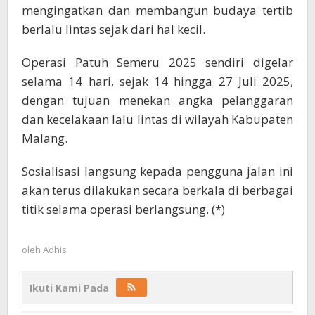
mengingatkan dan membangun budaya tertib
berlalu lintas sejak dari hal kecil.
Operasi Patuh Semeru 2025 sendiri digelar
selama 14 hari, sejak 14 hingga 27 Juli 2025,
dengan tujuan menekan angka pelanggaran
dan kecelakaan lalu lintas di wilayah Kabupaten
Malang.
Sosialisasi langsung kepada pengguna jalan ini
akan terus dilakukan secara berkala di berbagai
titik selama operasi berlangsung. (*)
oleh
Adhis
Ikuti Kami Pada