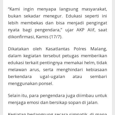
“Kami ingin menyapa langsung masyarakat,
bukan sekadar menegur. Edukasi seperti ini
lebih membekas dan bisa menjadi pengingat
nyata bagi pengendara,” ujar AKP Alif, saat
dikonfirmasi, Kamis (17/7).
Dikatakan oleh Kasatlantas Polres Malang,
dalam kegiatan tersebut petugas memberikan
edukasi terkait pentingnya memakai helm, tidak
melawan arus, serta menghindari kebiasaan
berkendara ugal-ugalan atau sembari
menggunakan ponsel.
Selain itu, para pengendara juga diimbau untuk
menjaga emosi dan bersikap sopan di jalan.
Kegiatan berlangsung secara simpatik, di mana