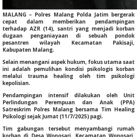
MALANG – Polres Malang Polda Jatim bergerak
cepat dalam memberikan pendampingan
terhadap AZR (14), santri yang menjadi korban
dugaan penganiayaan di sebuah pondok
pesantren wilayah Kecamatan Pakisaji,
Kabupaten Malang.
Selain menangani aspek hukum, fokus utama saat
ini adalah pemulihan kondisi psikologis korban
melalui trauma healing oleh tim psikologi
kepolisian.
Pendampingan intensif dilakukan oleh Unit
Perlindungan Perempuan dan Anak (PPA)
Satreskrim Polres Malang bersama Tim Healing
Psikologi sejak Jumat (11/7/2025) pagi.
Tim gabungan tersebut menyambangi rumah
korban di Desa Wonosari, Kecamatan Wonosari,