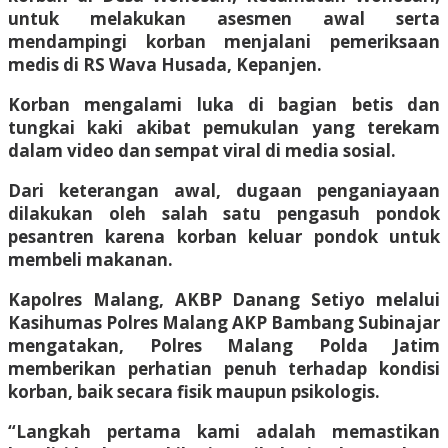
untuk melakukan asesmen awal serta
mendampingi korban menjalani pemeriksaan
medis di RS Wava Husada, Kepanjen.
Korban mengalami luka di bagian betis dan
tungkai kaki akibat pemukulan yang terekam
dalam video dan sempat viral di media sosial.
Dari keterangan awal, dugaan penganiayaan
dilakukan oleh salah satu pengasuh pondok
pesantren karena korban keluar pondok untuk
membeli makanan.
Kapolres Malang, AKBP Danang Setiyo melalui
Kasihumas Polres Malang AKP Bambang Subinajar
mengatakan, Polres Malang Polda Jatim
memberikan perhatian penuh terhadap kondisi
korban, baik secara fisik maupun psikologis.
“Langkah pertama kami adalah memastikan