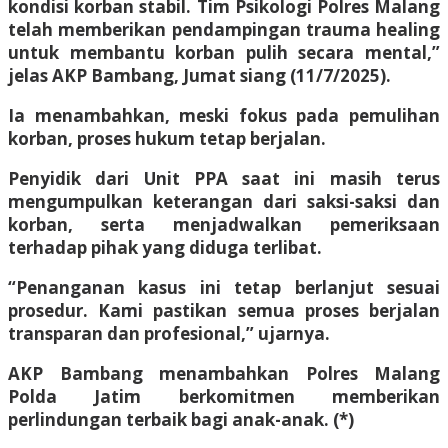
kondisi korban stabil. Tim Psikologi Polres Malang
telah memberikan pendampingan trauma healing
untuk membantu korban pulih secara mental,”
jelas AKP Bambang, Jumat siang (11/7/2025).
Ia menambahkan, meski fokus pada pemulihan
korban, proses hukum tetap berjalan.
Penyidik dari Unit PPA saat ini masih terus
mengumpulkan keterangan dari saksi-saksi dan
korban, serta menjadwalkan pemeriksaan
terhadap pihak yang diduga terlibat.
“Penanganan kasus ini tetap berlanjut sesuai
prosedur. Kami pastikan semua proses berjalan
transparan dan profesional,” ujarnya.
AKP Bambang menambahkan Polres Malang
Polda Jatim berkomitmen memberikan
perlindungan terbaik bagi anak-anak. (*)