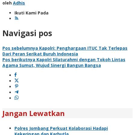
oleh
Adhis
Ikuti Kami Pada
Navigasi pos
Pos sebelumnya
Kapolri: Penghargaan ITUC Tak Terlepas
Dari Peran Serikat Buruh Indonesia
Pos berikutnya
Kapolri Silaturahmi dengan Tokoh Lintas
Agama Sumut, Wujud Sinergi Bangun Bangsa
Jangan Lewatkan
Polres Jombang Perkuat Kolaborasi Hadapi
Kekeringan dan Karhutla