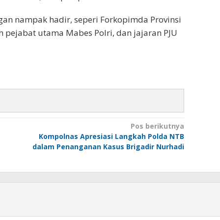
gan nampak hadir, seperi Forkopimda Provinsi
 pejabat utama Mabes Polri, dan jajaran PJU
Pos berikutnya
Kompolnas Apresiasi Langkah Polda NTB
dalam Penanganan Kasus Brigadir Nurhadi