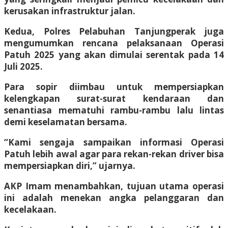
kerusakan infrastruktur jalan.
Kedua, Polres Pelabuhan Tanjungperak juga
mengumumkan rencana pelaksanaan Operasi
Patuh 2025 yang akan dimulai serentak pada 14
Juli 2025.
Para sopir diimbau untuk mempersiapkan
kelengkapan surat-surat kendaraan dan
senantiasa mematuhi rambu-rambu lalu lintas
demi keselamatan bersama.
“Kami sengaja sampaikan informasi Operasi
Patuh lebih awal agar para rekan-rekan driver bisa
mempersiapkan diri,” ujarnya.
AKP Imam menambahkan, tujuan utama operasi
ini adalah menekan angka pelanggaran dan
kecelakaan.