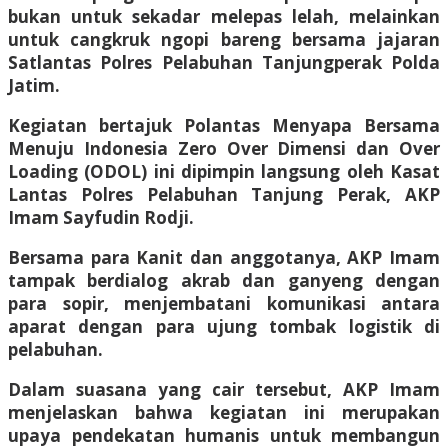
bukan untuk sekadar melepas lelah, melainkan
untuk cangkruk ngopi bareng bersama jajaran
Satlantas Polres Pelabuhan Tanjungperak Polda
Jatim.
Kegiatan bertajuk Polantas Menyapa Bersama
Menuju Indonesia Zero Over Dimensi dan Over
Loading (ODOL) ini dipimpin langsung oleh Kasat
Lantas Polres Pelabuhan Tanjung Perak, AKP
Imam Sayfudin Rodji.
Bersama para Kanit dan anggotanya, AKP Imam
tampak berdialog akrab dan ganyeng dengan
para sopir, menjembatani komunikasi antara
aparat dengan para ujung tombak logistik di
pelabuhan.
Dalam suasana yang cair tersebut, AKP Imam
menjelaskan bahwa kegiatan ini merupakan
upaya pendekatan humanis untuk membangun