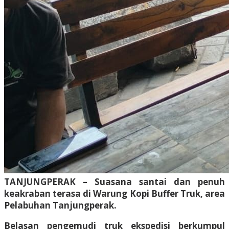
TANJUNGPERAK – Suasana santai dan penuh
keakraban terasa di Warung Kopi Buffer Truk, area
Pelabuhan Tanjungperak.
Belasan pengemudi truk ekspedisi berkumpul