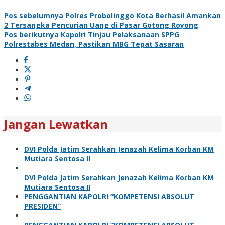
Pos sebelumnya
Polres Probolinggo Kota Berhasil Amankan
2 Tersangka Pencurian Uang di Pasar Gotong Royong
Pos berikutnya
Kapolri Tinjau Pelaksanaan SPPG
Polrestabes Medan, Pastikan MBG Tepat Sasaran
Jangan Lewatkan
DVI Polda Jatim Serahkan Jenazah Kelima Korban KM
Mutiara Sentosa II
DVI Polda Jatim Serahkan Jenazah Kelima Korban KM
Mutiara Sentosa II
PENGGANTIAN KAPOLRI “KOMPETENSI ABSOLUT
PRESIDEN”