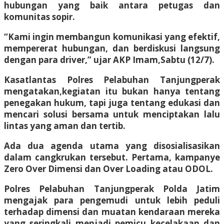
hubungan yang baik antara petugas dan
komunitas sopir.
“Kami ingin membangun komunikasi yang efektif,
mempererat hubungan, dan berdiskusi langsung
dengan para driver,” ujar AKP Imam,Sabtu (12/7).
Kasatlantas Polres Pelabuhan Tanjungperak
mengatakan,kegiatan itu bukan hanya tentang
penegakan hukum, tapi juga tentang edukasi dan
mencari solusi bersama untuk menciptakan lalu
lintas yang aman dan tertib.
Ada dua agenda utama yang disosialisasikan
dalam cangkrukan tersebut. Pertama, kampanye
Zero Over Dimensi dan Over Loading atau ODOL.
Polres Pelabuhan Tanjungperak Polda Jatim
mengajak para pengemudi untuk lebih peduli
terhadap dimensi dan muatan kendaraan mereka
yang seringkali menjadi pemicu kecelakaan dan