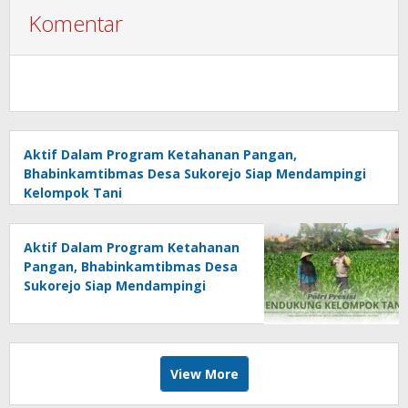
Komentar
Aktif Dalam Program Ketahanan Pangan,
Bhabinkamtibmas Desa Sukorejo Siap Mendampingi
Kelompok Tani
Aktif Dalam Program Ketahanan
Pangan, Bhabinkamtibmas Desa
Sukorejo Siap Mendampingi
Kelompok Tani
View More