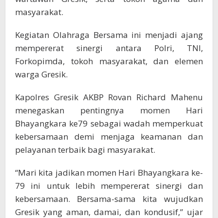
masyarakat.
Kegiatan Olahraga Bersama ini menjadi ajang
mempererat sinergi antara Polri, TNI,
Forkopimda, tokoh masyarakat, dan elemen
warga Gresik.
Kapolres Gresik AKBP Rovan Richard Mahenu
menegaskan pentingnya momen Hari
Bhayangkara ke79 sebagai wadah memperkuat
kebersamaan demi menjaga keamanan dan
pelayanan terbaik bagi masyarakat.
“Mari kita jadikan momen Hari Bhayangkara ke-
79 ini untuk lebih mempererat sinergi dan
kebersamaan. Bersama-sama kita wujudkan
Gresik yang aman, damai, dan kondusif,” ujar