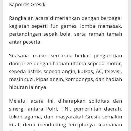
Kapolres Gresik.
Rangkaian acara dimeriahkan dengan berbagai
kegiatan seperti fun games, lomba memasak,
pertandingan sepak bola, serta ramah tamah
antar peserta.
Suasana makin semarak berkat pengundian
doorprize dengan hadiah utama sepeda motor,
sepeda listrik, sepeda angin, kulkas, AC, televisi,
mesin cuci, kipas angin, kompor gas, dan hadiah
hiburan lainnya.
Melalui acara ini, diharapkan soliditas dan
sinergi antara Polri, TNI, pemerintah daerah,
tokoh agama, dan masyarakat Gresik semakin
kuat, demi mendukung terciptanya keamanan