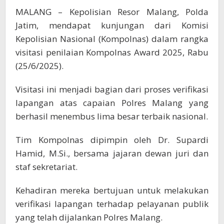
MALANG – Kepolisian Resor Malang, Polda
Jatim, mendapat kunjungan dari Komisi
Kepolisian Nasional (Kompolnas) dalam rangka
visitasi penilaian Kompolnas Award 2025, Rabu
(25/6/2025).
Visitasi ini menjadi bagian dari proses verifikasi
lapangan atas capaian Polres Malang yang
berhasil menembus lima besar terbaik nasional.
Tim Kompolnas dipimpin oleh Dr. Supardi
Hamid, M.Si., bersama jajaran dewan juri dan
staf sekretariat.
Kehadiran mereka bertujuan untuk melakukan
verifikasi lapangan terhadap pelayanan publik
yang telah dijalankan Polres Malang.