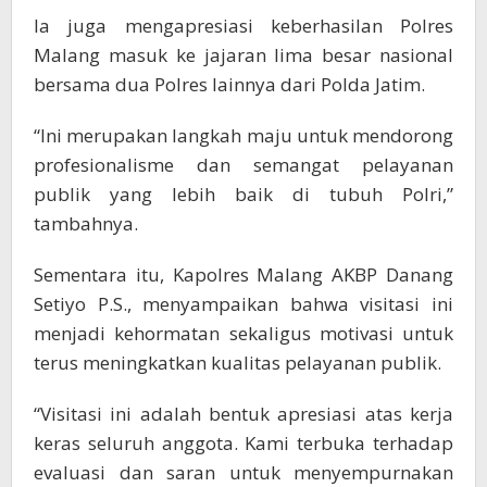
Ia juga mengapresiasi keberhasilan Polres
Malang masuk ke jajaran lima besar nasional
bersama dua Polres lainnya dari Polda Jatim.
“Ini merupakan langkah maju untuk mendorong
profesionalisme dan semangat pelayanan
publik yang lebih baik di tubuh Polri,”
tambahnya.
Sementara itu, Kapolres Malang AKBP Danang
Setiyo P.S., menyampaikan bahwa visitasi ini
menjadi kehormatan sekaligus motivasi untuk
terus meningkatkan kualitas pelayanan publik.
“Visitasi ini adalah bentuk apresiasi atas kerja
keras seluruh anggota. Kami terbuka terhadap
evaluasi dan saran untuk menyempurnakan