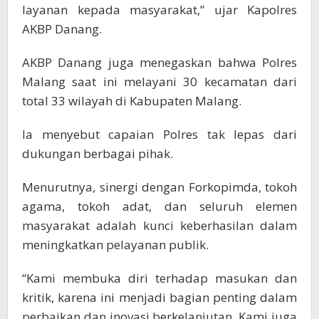
layanan kepada masyarakat,” ujar Kapolres
AKBP Danang.
AKBP Danang juga menegaskan bahwa Polres
Malang saat ini melayani 30 kecamatan dari
total 33 wilayah di Kabupaten Malang.
Ia menyebut capaian Polres tak lepas dari
dukungan berbagai pihak.
Menurutnya, sinergi dengan Forkopimda, tokoh
agama, tokoh adat, dan seluruh elemen
masyarakat adalah kunci keberhasilan dalam
meningkatkan pelayanan publik.
“Kami membuka diri terhadap masukan dan
kritik, karena ini menjadi bagian penting dalam
perbaikan dan inovasi berkelanjutan. Kami juga