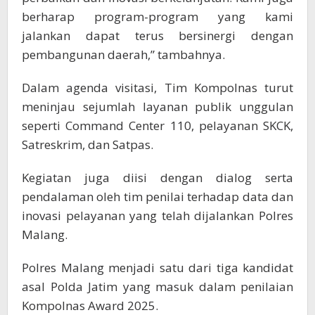
berharap program-program yang kami
jalankan dapat terus bersinergi dengan
pembangunan daerah,” tambahnya.
Dalam agenda visitasi, Tim Kompolnas turut
meninjau sejumlah layanan publik unggulan
seperti Command Center 110, pelayanan SKCK,
Satreskrim, dan Satpas.
Kegiatan juga diisi dengan dialog serta
pendalaman oleh tim penilai terhadap data dan
inovasi pelayanan yang telah dijalankan Polres
Malang.
Polres Malang menjadi satu dari tiga kandidat
asal Polda Jatim yang masuk dalam penilaian
Kompolnas Award 2025.