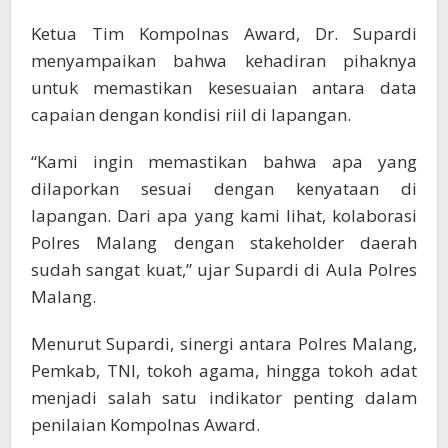
Ketua Tim Kompolnas Award, Dr. Supardi
menyampaikan bahwa kehadiran pihaknya
untuk memastikan kesesuaian antara data
capaian dengan kondisi riil di lapangan.
“Kami ingin memastikan bahwa apa yang
dilaporkan sesuai dengan kenyataan di
lapangan. Dari apa yang kami lihat, kolaborasi
Polres Malang dengan stakeholder daerah
sudah sangat kuat,” ujar Supardi di Aula Polres
Malang.
Menurut Supardi, sinergi antara Polres Malang,
Pemkab, TNI, tokoh agama, hingga tokoh adat
menjadi salah satu indikator penting dalam
penilaian Kompolnas Award.