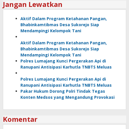
Jangan Lewatkan
Aktif Dalam Program Ketahanan Pangan,
Bhabinkamtibmas Desa Sukorejo Siap
Mendampingi Kelompok Tani
Aktif Dalam Program Ketahanan Pangan,
Bhabinkamtibmas Desa Sukorejo Siap
Mendampingi Kelompok Tani
Polres Lumajang Kunci Pergerakan Api di
Ranupani Antisipasi Karhutla TNBTS Meluas
Polres Lumajang Kunci Pergerakan Api di
Ranupani Antisipasi Karhutla TNBTS Meluas
Pakar Hukum Dorong Polri Tindak Tegas
Konten Medsos yang Mengandung Provokasi
Komentar