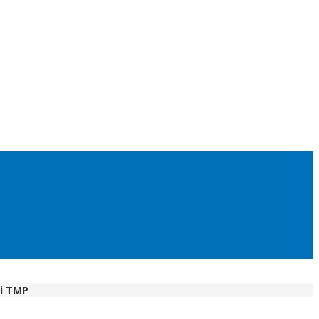
di TMP