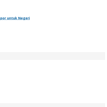
spor untuk Negeri