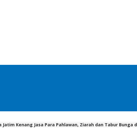
da Jatim Kenang Jasa Para Pahlawan, Ziarah dan Tabur Bunga 