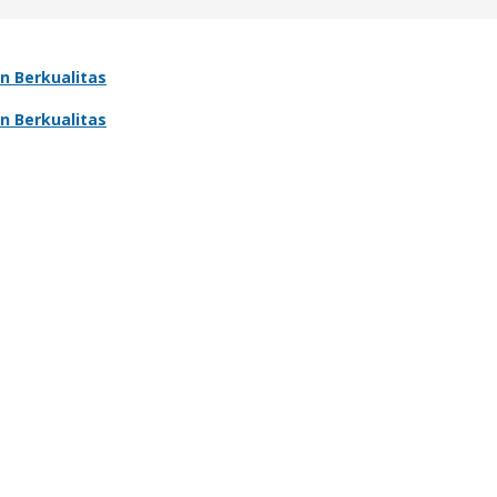
n Berkualitas
n Berkualitas