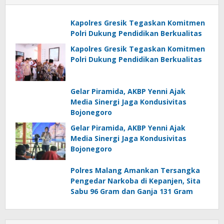
Kapolres Gresik Tegaskan Komitmen
Polri Dukung Pendidikan Berkualitas
Kapolres Gresik Tegaskan Komitmen
Polri Dukung Pendidikan Berkualitas
Gelar Piramida, AKBP Yenni Ajak
Media Sinergi Jaga Kondusivitas
Bojonegoro
Gelar Piramida, AKBP Yenni Ajak
Media Sinergi Jaga Kondusivitas
Bojonegoro
Polres Malang Amankan Tersangka
Pengedar Narkoba di Kepanjen, Sita
Sabu 96 Gram dan Ganja 131 Gram