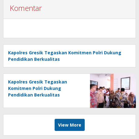
Komentar
Kapolres Gresik Tegaskan Komitmen Polri Dukung
Pendidikan Berkualitas
Kapolres Gresik Tegaskan
Komitmen Polri Dukung
Pendidikan Berkualitas
View More