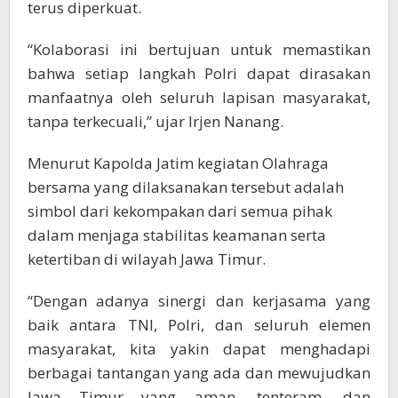
terus diperkuat.
“Kolaborasi ini bertujuan untuk memastikan
bahwa setiap langkah Polri dapat dirasakan
manfaatnya oleh seluruh lapisan masyarakat,
tanpa terkecuali,” ujar Irjen Nanang.
Menurut Kapolda Jatim kegiatan Olahraga
bersama yang dilaksanakan tersebut adalah
simbol dari kekompakan dari semua pihak
dalam menjaga stabilitas keamanan serta
ketertiban di wilayah Jawa Timur.
“Dengan adanya sinergi dan kerjasama yang
baik antara TNI, Polri, dan seluruh elemen
masyarakat, kita yakin dapat menghadapi
berbagai tantangan yang ada dan mewujudkan
Jawa Timur yang aman, tenteram, dan