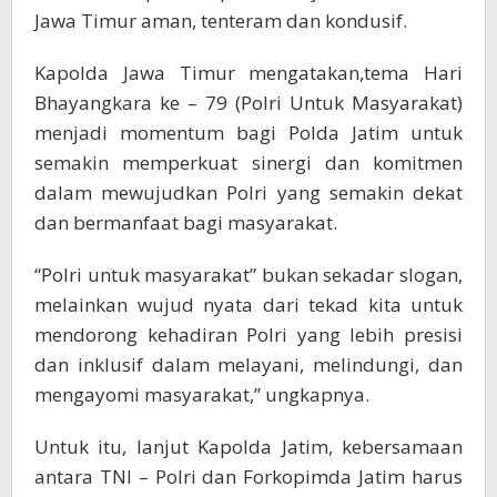
Jawa Timur aman, tenteram dan kondusif.
Kapolda Jawa Timur mengatakan,tema Hari
Bhayangkara ke – 79 (Polri Untuk Masyarakat)
menjadi momentum bagi Polda Jatim untuk
semakin memperkuat sinergi dan komitmen
dalam mewujudkan Polri yang semakin dekat
dan bermanfaat bagi masyarakat.
“Polri untuk masyarakat” bukan sekadar slogan,
melainkan wujud nyata dari tekad kita untuk
mendorong kehadiran Polri yang lebih presisi
dan inklusif dalam melayani, melindungi, dan
mengayomi masyarakat,” ungkapnya.
Untuk itu, lanjut Kapolda Jatim, kebersamaan
antara TNI – Polri dan Forkopimda Jatim harus