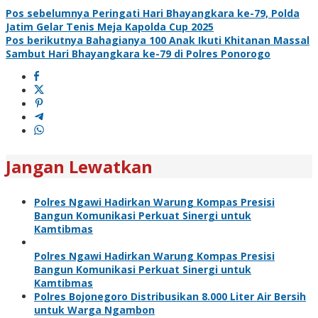
Pos sebelumnya
Peringati Hari Bhayangkara ke-79, Polda
Jatim Gelar Tenis Meja Kapolda Cup 2025
Pos berikutnya
Bahagianya 100 Anak Ikuti Khitanan Massal
Sambut Hari Bhayangkara ke-79 di Polres Ponorogo
Jangan Lewatkan
Polres Ngawi Hadirkan Warung Kompas Presisi
Bangun Komunikasi Perkuat Sinergi untuk
Kamtibmas
Polres Ngawi Hadirkan Warung Kompas Presisi
Bangun Komunikasi Perkuat Sinergi untuk
Kamtibmas
Polres Bojonegoro Distribusikan 8.000 Liter Air Bersih
untuk Warga Ngambon