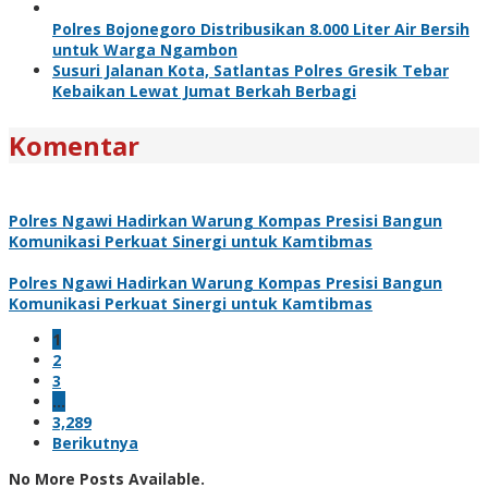
Polres Bojonegoro Distribusikan 8.000 Liter Air Bersih
untuk Warga Ngambon
Susuri Jalanan Kota, Satlantas Polres Gresik Tebar
Kebaikan Lewat Jumat Berkah Berbagi
Komentar
Polres Ngawi Hadirkan Warung Kompas Presisi Bangun
Komunikasi Perkuat Sinergi untuk Kamtibmas
Polres Ngawi Hadirkan Warung Kompas Presisi Bangun
Komunikasi Perkuat Sinergi untuk Kamtibmas
1
2
3
…
3,289
Berikutnya
No More Posts Available.