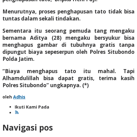
Menurutnya, proses penghapusan tato tidak bisa
tuntas dalam sekali tindakan.
Sementara itu seorang pemuda tang mengaku
bernama Aditya (28) mengaku bersyukur bisa
menghapus gambar di tubuhnya gratis tanpa
dipungut biaya sepeserpun oleh Polres Situbondo
Polda Jatim.
“Biaya menghapus tato itu mahal. Tapi
Alhamdulillah bisa dapat gratis, terima kasih
Polres Situbondo” ungkapnya. (*)
oleh
Adhis
Ikuti Kami Pada
Navigasi pos