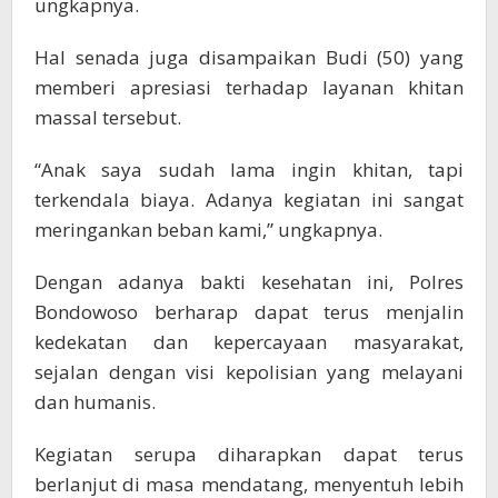
ungkapnya.
Hal senada juga disampaikan Budi (50) yang
memberi apresiasi terhadap layanan khitan
massal tersebut.
“Anak saya sudah lama ingin khitan, tapi
terkendala biaya. Adanya kegiatan ini sangat
meringankan beban kami,” ungkapnya.
Dengan adanya bakti kesehatan ini, Polres
Bondowoso berharap dapat terus menjalin
kedekatan dan kepercayaan masyarakat,
sejalan dengan visi kepolisian yang melayani
dan humanis.
Kegiatan serupa diharapkan dapat terus
berlanjut di masa mendatang, menyentuh lebih