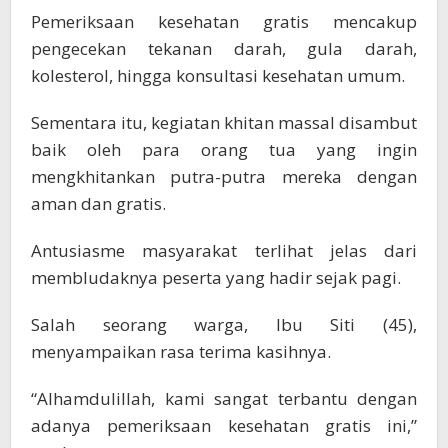
Pemeriksaan kesehatan gratis mencakup
pengecekan tekanan darah, gula darah,
kolesterol, hingga konsultasi kesehatan umum.
Sementara itu, kegiatan khitan massal disambut
baik oleh para orang tua yang ingin
mengkhitankan putra-putra mereka dengan
aman dan gratis.
Antusiasme masyarakat terlihat jelas dari
membludaknya peserta yang hadir sejak pagi.
Salah seorang warga, Ibu Siti (45),
menyampaikan rasa terima kasihnya.
“Alhamdulillah, kami sangat terbantu dengan
adanya pemeriksaan kesehatan gratis ini,”