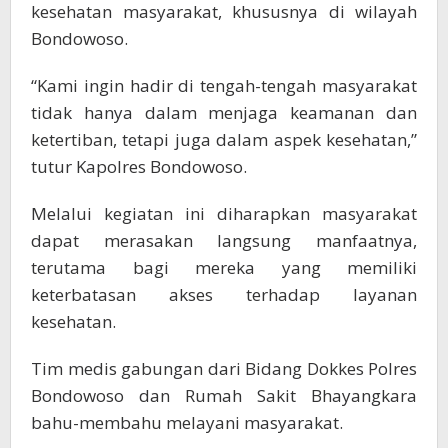
kesehatan masyarakat, khususnya di wilayah
Bondowoso.
“Kami ingin hadir di tengah-tengah masyarakat
tidak hanya dalam menjaga keamanan dan
ketertiban, tetapi juga dalam aspek kesehatan,”
tutur Kapolres Bondowoso.
Melalui kegiatan ini diharapkan masyarakat
dapat merasakan langsung manfaatnya,
terutama bagi mereka yang memiliki
keterbatasan akses terhadap layanan
kesehatan.
Tim medis gabungan dari Bidang Dokkes Polres
Bondowoso dan Rumah Sakit Bhayangkara
bahu-membahu melayani masyarakat.