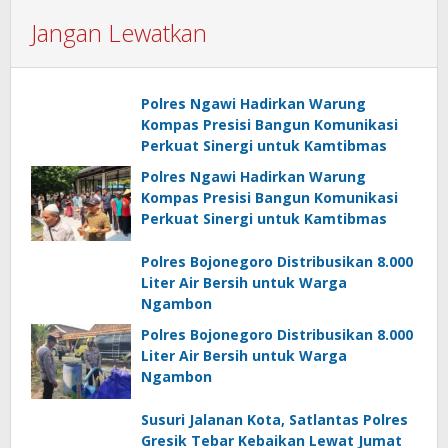
Jangan Lewatkan
Polres Ngawi Hadirkan Warung
Kompas Presisi Bangun Komunikasi
Perkuat Sinergi untuk Kamtibmas
Polres Ngawi Hadirkan Warung
Kompas Presisi Bangun Komunikasi
Perkuat Sinergi untuk Kamtibmas
Polres Bojonegoro Distribusikan 8.000
Liter Air Bersih untuk Warga
Ngambon
Polres Bojonegoro Distribusikan 8.000
Liter Air Bersih untuk Warga
Ngambon
Susuri Jalanan Kota, Satlantas Polres
Gresik Tebar Kebaikan Lewat Jumat