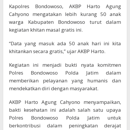
Kapolres Bondowoso, AKBP Harto Agung
Cahyono mengatakan lebih kurang 50 anak
warga Kabupaten Bondowoso turut dalam
kegiatan khitan masal gratis ini.
“Data yang masuk ada 50 anak hari ini kita
khitankan secara gratis,” ujar AKBP Harto.
Kegiatan ini menjadi bukti nyata komitmen
Polres Bondowoso Polda Jatim dalam
memberikan pelayanan yang humanis dan
mendekatkan diri dengan masyarakat.
AKBP Harto Agung Cahyono menyampaikan,
bakti kesehatan ini adalah salah satu upaya
Polres Bondowoso Polda Jatim untuk
berkontribusi dalam peningkatan derajat