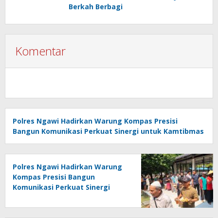
Berkah Berbagi
Komentar
Polres Ngawi Hadirkan Warung Kompas Presisi
Bangun Komunikasi Perkuat Sinergi untuk Kamtibmas
Polres Ngawi Hadirkan Warung
Kompas Presisi Bangun
Komunikasi Perkuat Sinergi
untuk Kamtibmas