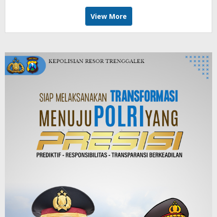
View More