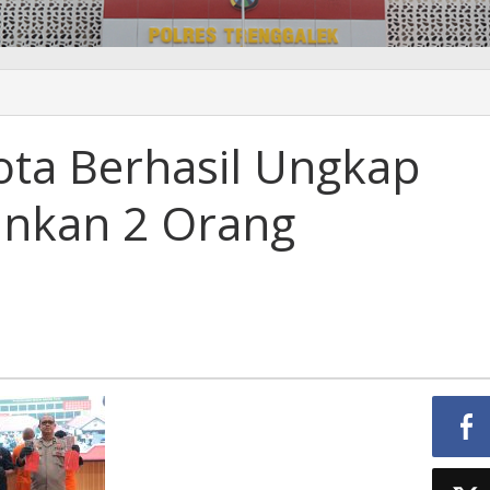
ota Berhasil Ungkap
nkan 2 Orang