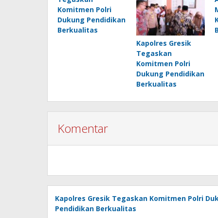
Komitmen Polri
Dukung Pendidikan
Berkualitas
Kapolres Gresik
Tegaskan
Komitmen Polri
Dukung Pendidikan
Berkualitas
Komentar
Kapolres Gresik Tegaskan Komitmen Polri Du
Pendidikan Berkualitas