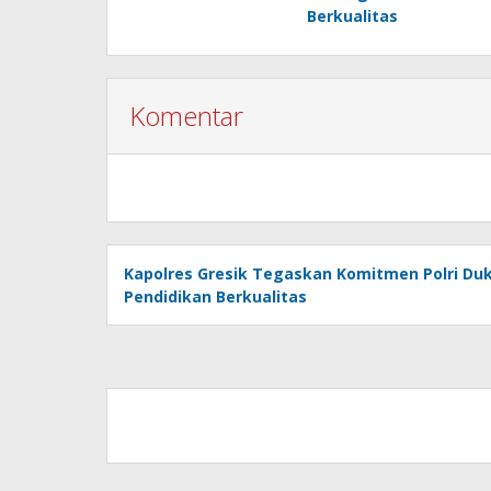
Berkualitas
Komentar
Kapolres Gresik Tegaskan Komitmen Polri Du
Pendidikan Berkualitas