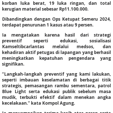
korban luka berat, 19 luka ringan, dan total
kerugian material sebesar Rp11.100.000.
Dibandingkan dengan Ops Ketupat Semeru 2024,
terdapat penurunan 1 kasus atau 9 persen.
Ia mengatakan karena hasil dari strategi
preventif seperti edukasi, sosialisasi
Kamseltibcarlantas melalui medsos, dan
kehadiran aktif petugas di lapangan yang berhasil
meningkatkan kepatuhan pengendara yang
signifikan.
“Langkah-langkah preventif yang kami lakukan,
seperti imbauan keselamatan di berbagai titik
strategis, pemasangan rambu sementara, patrol
Blue Light serta edukasi publik sebelum masa
mudik, terbukti efektif dalam menekan angka
kecelakaan.” kata Kompol Agung.