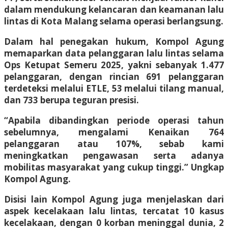
dalam mendukung kelancaran dan keamanan lalu
lintas di Kota Malang selama operasi berlangsung.
Dalam hal penegakan hukum, Kompol Agung
memaparkan data pelanggaran lalu lintas selama
Ops Ketupat Semeru 2025, yakni sebanyak 1.477
pelanggaran, dengan rincian 691 pelanggaran
terdeteksi melalui ETLE, 53 melalui tilang manual,
dan 733 berupa teguran presisi.
“Apabila dibandingkan periode operasi tahun
sebelumnya, mengalami Kenaikan 764
pelanggaran atau 107%, sebab kami
meningkatkan pengawasan serta adanya
mobilitas masyarakat yang cukup tinggi.” Ungkap
Kompol Agung.
Disisi lain Kompol Agung juga menjelaskan dari
aspek kecelakaan lalu lintas, tercatat 10 kasus
kecelakaan, dengan 0 korban meninggal dunia, 2