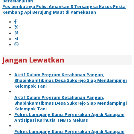
Berkelanjutan
Pos berikutnya
Polisi Amankan 8 Tersangka Kasus Pesta
Kembang Api Berujung Maut di Pamekasan
Jangan Lewatkan
Aktif Dalam Program Ketahanan Pangan,
Bhabinkamtibmas Desa Sukorejo Siap Mendampingi
Kelompok Tani
Aktif Dalam Program Ketahanan Pangan,
Bhabinkamtibmas Desa Sukorejo Siap Mendampingi
Kelompok Tani
Polres Lumajang Kunci Pergerakan Api di Ranupani
Antisipasi Karhutla TNBTS Meluas
Polres Lumajang Kunci Pergerakan Api di Ranupani