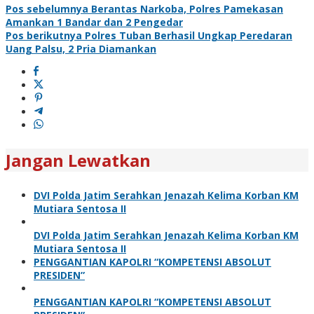
Pos sebelumnya
Berantas Narkoba, Polres Pamekasan
Amankan 1 Bandar dan 2 Pengedar
Pos berikutnya
Polres Tuban Berhasil Ungkap Peredaran
Uang Palsu, 2 Pria Diamankan
Jangan Lewatkan
DVI Polda Jatim Serahkan Jenazah Kelima Korban KM
Mutiara Sentosa II
DVI Polda Jatim Serahkan Jenazah Kelima Korban KM
Mutiara Sentosa II
PENGGANTIAN KAPOLRI “KOMPETENSI ABSOLUT
PRESIDEN”
PENGGANTIAN KAPOLRI “KOMPETENSI ABSOLUT