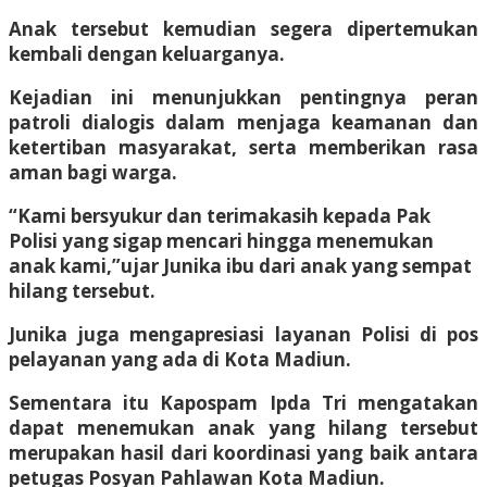
Anak tersebut kemudian segera dipertemukan
kembali dengan keluarganya.
Kejadian ini menunjukkan pentingnya peran
patroli dialogis dalam menjaga keamanan dan
ketertiban masyarakat, serta memberikan rasa
aman bagi warga.
“Kami bersyukur dan terimakasih kepada Pak
Polisi yang sigap mencari hingga menemukan
anak kami,”ujar Junika ibu dari anak yang sempat
hilang tersebut.
Junika juga mengapresiasi layanan Polisi di pos
pelayanan yang ada di Kota Madiun.
Sementara itu Kapospam Ipda Tri mengatakan
dapat menemukan anak yang hilang tersebut
merupakan hasil dari koordinasi yang baik antara
petugas Posyan Pahlawan Kota Madiun.