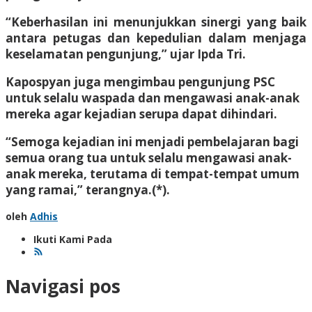
“Keberhasilan ini menunjukkan sinergi yang baik
antara petugas dan kepedulian dalam menjaga
keselamatan pengunjung,” ujar Ipda Tri.
Kapospyan juga mengimbau pengunjung PSC
untuk selalu waspada dan mengawasi anak-anak
mereka agar kejadian serupa dapat dihindari.
“Semoga kejadian ini menjadi pembelajaran bagi
semua orang tua untuk selalu mengawasi anak-
anak mereka, terutama di tempat-tempat umum
yang ramai,” terangnya.(*).
oleh
Adhis
Ikuti Kami Pada
Navigasi pos