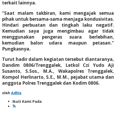
terkait lainnya.
“Saat malam takbiran, kami mengajak semua
pihak untuk bersama-sama menjaga kondusivitas.
Hindari perbuatan dan tingkah laku negatif.
Kemudian saya juga mengimbau agar tidak
menggunakan pengeras suara berlebihan,
kemudian balon udara maupun petasan.”
Pungkasnya.
Turut hadir dalam kegiatan tersebut diantaranya,
Dandim 0806/Trenggalek, Letkol Czi Yudo Aji
Susanto, S.Sos., M.A., Wakapolres Trenggalek,
Kompol Herlinarto, S.E., M.M., pejabat utama dan
anggota Polres Trenggalek dan Kodim 0806.
oleh
Adhis
Ikuti Kami Pada