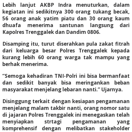
Lebih lanjut AKBP Indra menuturkan, dalam
kegiatan ini sedikitnya 300 orang tukang becak,
56 orang anak yatim piatu dan 30 orang kaum
dhuafa menerima santunan langsung dari
Kapolres Trenggalek dan Dandim 0806.
Disamping itu, turut diserahkan pula zakat fitrah
dari keluarga besar Polres Trenggalek kepada
kurang lebih 60 orang warga tak mampu yang
berhak menerima.
“Semoga kehadiran TNI-Polri ini bisa bermanfaat
dan sedikit banyak bisa meringankan beban
masyarakat menjelang lebaran nanti.” Ujarnya.
Disinggung terkait dengan kesiapan pengamanan
menjelang malam takbir nanti, orang nomor satu
di jajaran Polres Trenggalek ini menegaskan telah
menyiapkan strtagi pengamanan yang
komprehensif dengan melibatkan stakeholder