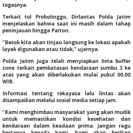
tegasnya.
Terkait tol Probolinggo, Dirlantas Polda Jatim
menjelaskan bahwa saat ini masih dalam tahap
peninjauan hingga Paiton.
“Besok kita akan tinjau langsung ke lokasi apakah
layak digunakan atau tidak,” ujarnya.
Polda Jatim juga telah menyiapkan lima buffer
zone terkait pembatasan kendaraan sumbu 3 ke
atas yang akan diberlakukan mulai pukul 00.00
WIB.
Informasi tentang rekayasa lalu lintas akan
disampaikan melalui sosial media setiap jam.
“Kami menghimbau masyarakat yang akan mudik
untuk memastikan kondisi kesehatan dan
kendaraan dalam keadaan prima. Jangan ragu
bertanya kepada kami, kami akan berikan