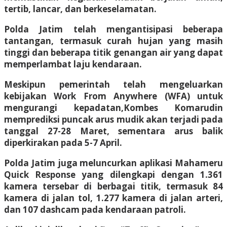
tertib, lancar, dan berkeselamatan.
Polda Jatim telah mengantisipasi beberapa
tantangan, termasuk curah hujan yang masih
tinggi dan beberapa titik genangan air yang dapat
memperlambat laju kendaraan.
Meskipun pemerintah telah mengeluarkan
kebijakan Work From Anywhere (WFA) untuk
mengurangi kepadatan,Kombes Komarudin
memprediksi puncak arus mudik akan terjadi pada
tanggal 27-28 Maret, sementara arus balik
diperkirakan pada 5-7 April.
Polda Jatim juga meluncurkan aplikasi Mahameru
Quick Response yang dilengkapi dengan 1.361
kamera tersebar di berbagai titik, termasuk 84
kamera di jalan tol, 1.277 kamera di jalan arteri,
dan 107 dashcam pada kendaraan patroli.