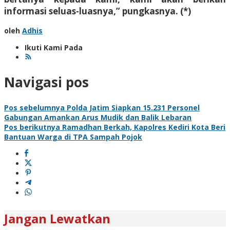
informasi seluas-luasnya,” pungkasnya. (*)
oleh
Adhis
Ikuti Kami Pada
Navigasi pos
Pos sebelumnya
Polda Jatim Siapkan 15.231 Personel
Gabungan Amankan Arus Mudik dan Balik Lebaran
Pos berikutnya
Ramadhan Berkah, Kapolres Kediri Kota Beri
Bantuan Warga di TPA Sampah Pojok
Jangan Lewatkan