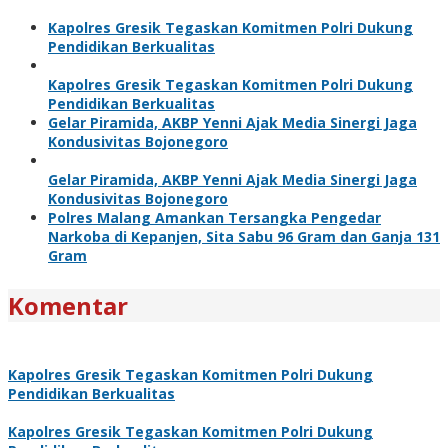
Kapolres Gresik Tegaskan Komitmen Polri Dukung
Pendidikan Berkualitas
Kapolres Gresik Tegaskan Komitmen Polri Dukung
Pendidikan Berkualitas
Gelar Piramida, AKBP Yenni Ajak Media Sinergi Jaga
Kondusivitas Bojonegoro
Gelar Piramida, AKBP Yenni Ajak Media Sinergi Jaga
Kondusivitas Bojonegoro
Polres Malang Amankan Tersangka Pengedar
Narkoba di Kepanjen, Sita Sabu 96 Gram dan Ganja 131
Gram
Komentar
Kapolres Gresik Tegaskan Komitmen Polri Dukung
Pendidikan Berkualitas
Kapolres Gresik Tegaskan Komitmen Polri Dukung