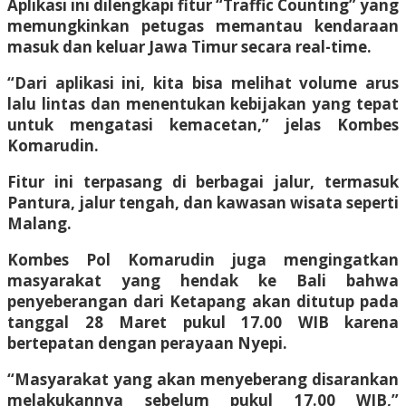
Aplikasi ini dilengkapi fitur “Traffic Counting” yang
memungkinkan petugas memantau kendaraan
masuk dan keluar Jawa Timur secara real-time.
“Dari aplikasi ini, kita bisa melihat volume arus
lalu lintas dan menentukan kebijakan yang tepat
untuk mengatasi kemacetan,” jelas Kombes
Komarudin.
Fitur ini terpasang di berbagai jalur, termasuk
Pantura, jalur tengah, dan kawasan wisata seperti
Malang.
Kombes Pol Komarudin juga mengingatkan
masyarakat yang hendak ke Bali bahwa
penyeberangan dari Ketapang akan ditutup pada
tanggal 28 Maret pukul 17.00 WIB karena
bertepatan dengan perayaan Nyepi.
“Masyarakat yang akan menyeberang disarankan
melakukannya sebelum pukul 17.00 WIB,”